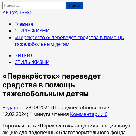
Найти:
АКТУАЛЬНО
Главная
СТИЛЬ ЖИЗНИ
«Перекрёсток» переведет средства в помощь
тяжелобольным детям
РИТЕЙЛ
СТИЛЬ ЖИЗНИ
«Перекрёсток» переведет
средства в помощь
тяжелобольным детям
Редактор
28.09.2021 (Последнее обновление:
12.02.2024)
1 минута чтения
Комментарии 0
Торговая сеть «Перекрёсток» запустила специальную
акцию для подопечных благотворительного фонда