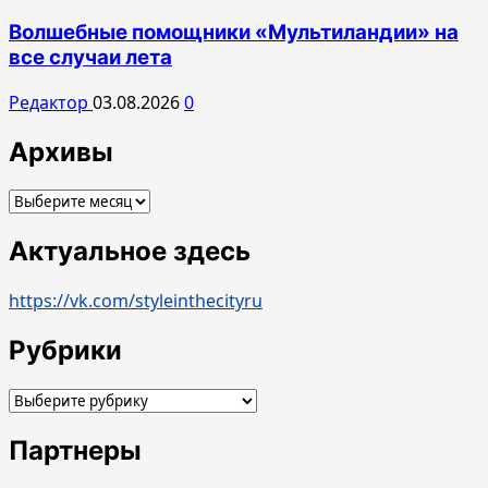
Волшебные помощники «Мультиландии» на
все случаи лета
Редактор
03.08.2026
0
Архивы
Архивы
Актуальное здесь
https://vk.com/styleinthecityru
Рубрики
Рубрики
Партнеры