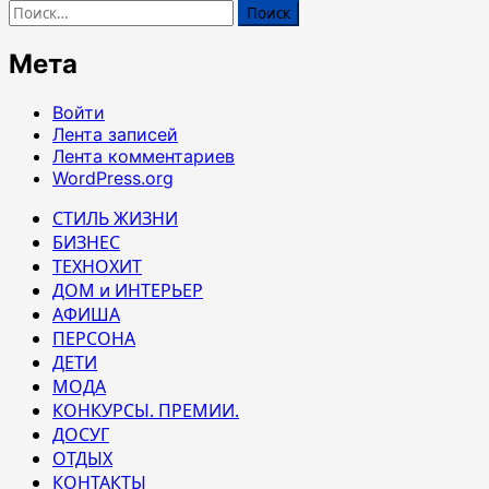
Найти:
Мета
Войти
Лента записей
Лента комментариев
WordPress.org
СТИЛЬ ЖИЗНИ
БИЗНЕС
ТЕХНОХИТ
ДОМ и ИНТЕРЬЕР
АФИША
ПЕРСОНА
ДЕТИ
МОДА
КОНКУРСЫ. ПРЕМИИ.
ДОСУГ
ОТДЫХ
КОНТАКТЫ