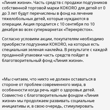
«Линия жизни». Часть средств с продажи подгузников
собственной торговой марки KOKORO для детей от 0
до 3 лет будут перечислены в фонд на лечение
тяжелобольных детей, которые нуждаются в
операции. Акция продлится с 10 сентября по 10
декабря во всех супермаркетах «Перекрёсток».
Согласно условиям акции, покупателям необходимо
приобрести подгузники KOKORO, на которых есть
специальная зеленая наклейка. В результате с каждой
проданной упаковки часть средств пойдет в
благотворительный фонд «Линия жизни».
«Мы считаем, что никто не должен оставаться в
стороне от проблем современного мира, в
особенности когда речь идёт о здоровье детей.
Совместно с благотворительным фондом «Линия
жизни» мы продолжаем развивать социальные
инициативы и, в свою очередь, стимулировать