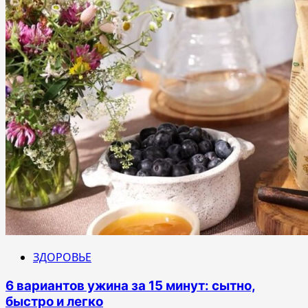
ЗДОРОВЬЕ
6 вариантов ужина за 15 минут: сытно,
быстро и легко