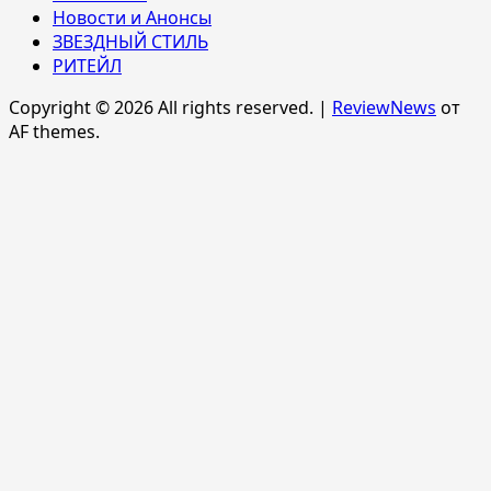
Новости и Анонсы
ЗВЕЗДНЫЙ СТИЛЬ
РИТЕЙЛ
Copyright © 2026 All rights reserved.
|
ReviewNews
от
AF themes.