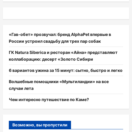
«Гав-обет» прозвучал: бренд AlphaPet впервые в
России устроил свадьбу для трех пар собак
ГК Natura Siberica и ресторан «Айна» представляют
коллаборацию: десерт «Золото Сибири
6 вариантов ужина за 15 минут: сытно, быстро и легко
Волшебные помощники «Мультиландии» на все
случаи лета
Чем интересно путешествие по Каме?
Возможно, вы пропустили