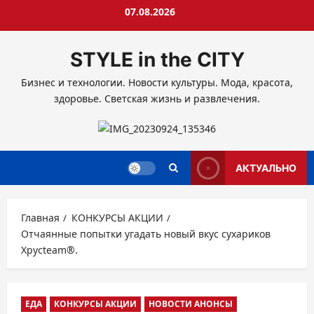
Перейти
07.08.2026
к
содержимому
STYLE in the CITY
Бизнес и технологии. Новости культуры. Мода, красота,
здоровье. Светская жизнь и развлечения.
АКТУАЛЬНО
Главная
КОНКУРСЫ АКЦИИ
Отчаянные попытки угадать новый вкус сухариков
Хрусteam®.
ЕДА
КОНКУРСЫ АКЦИИ
НОВОСТИ АНОНСЫ