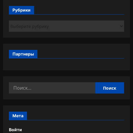
Рубрики
Рубрики
Партнеры
Найти:
Мета
Войти