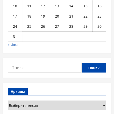
10
11
12
13
14
15
16
17
18
19
20
21
22
23
24
25
26
27
28
29
30
31
« Июл
Найти:
Архивы
Архивы