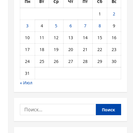
Пн
Вт
Ср
Чт
Пт
Сб
Вс
1
2
3
4
5
6
7
8
9
10
11
12
13
14
15
16
17
18
19
20
21
22
23
24
25
26
27
28
29
30
и
31
« Июл
Найти: