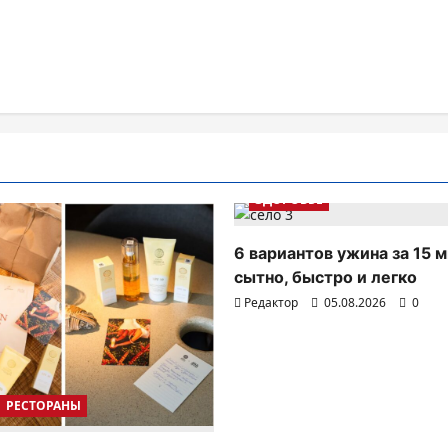
ЗДОРОВЬЕ
6 вариантов ужина за 15 м
сытно, быстро и легко
Редактор
05.08.2026
0
РЕСТОРАНЫ