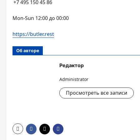
+7 495 150 45 86
Mon-Sun 12:00 до 00:00
https://butler.rest
Об авторе
Редактор
Administrator
Просмотреть все записи