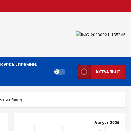
КУРСЫ. ПРЕМИИ.
АКТУАЛЬНО
етних блюд
Август 2026