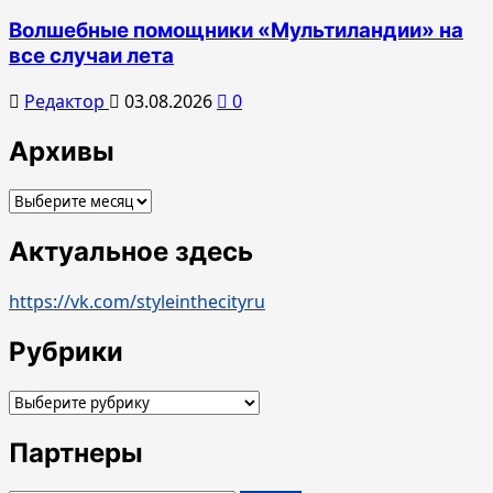
Волшебные помощники «Мультиландии» на
все случаи лета
Редактор
03.08.2026
0
Архивы
Архивы
Актуальное здесь
https://vk.com/styleinthecityru
Рубрики
Рубрики
Партнеры