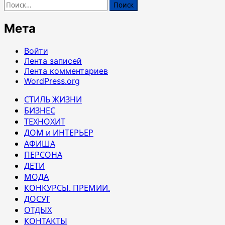
Найти:
Мета
Войти
Лента записей
Лента комментариев
WordPress.org
СТИЛЬ ЖИЗНИ
БИЗНЕС
ТЕХНОХИТ
ДОМ и ИНТЕРЬЕР
АФИША
ПЕРСОНА
ДЕТИ
МОДА
КОНКУРСЫ. ПРЕМИИ.
ДОСУГ
ОТДЫХ
КОНТАКТЫ