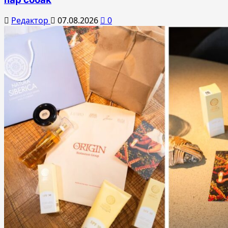
Редактор
07.08.2026
0