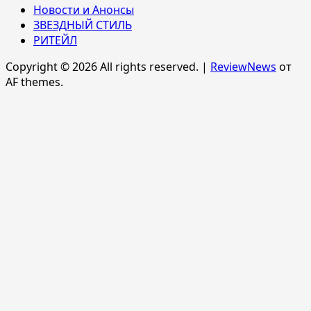
Новости и Анонсы
ЗВЕЗДНЫЙ СТИЛЬ
РИТЕЙЛ
Copyright © 2026 All rights reserved.
|
ReviewNews
от
AF themes.