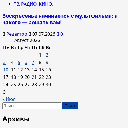
ТВ. РАДИО. КИНО.
Воскресенье начинается с мультфильма: а
какого — решать вам!
Редактор
07.07.2026
0
Август 2026
Пн
Вт
Ср
Чт
Пт
Сб
Вс
1
2
3
4
5
6
7
8
9
10
11
12
13
14
15
16
17
18
19
20
21
22
23
24
25
26
27
28
29
30
31
« Июл
Найти:
Архивы