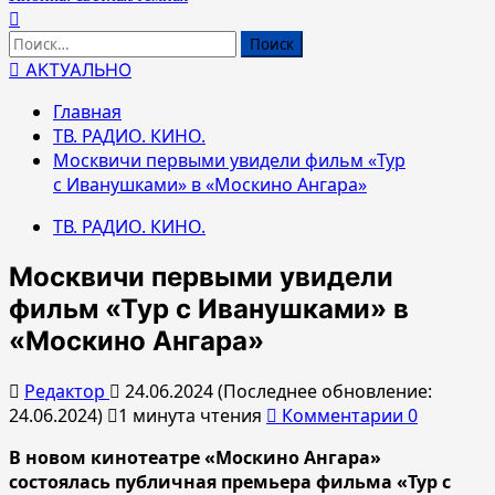
Найти:
АКТУАЛЬНО
Главная
ТВ. РАДИО. КИНО.
Москвичи первыми увидели фильм «Тур
с Иванушками» в «Москино Ангара»
ТВ. РАДИО. КИНО.
Москвичи первыми увидели
фильм «Тур с Иванушками» в
«Москино Ангара»
Редактор
24.06.2024 (Последнее обновление:
24.06.2024)
1 минута чтения
Комментарии 0
В новом кинотеатре «Москино Ангара»
состоялась публичная премьера фильма «Тур с