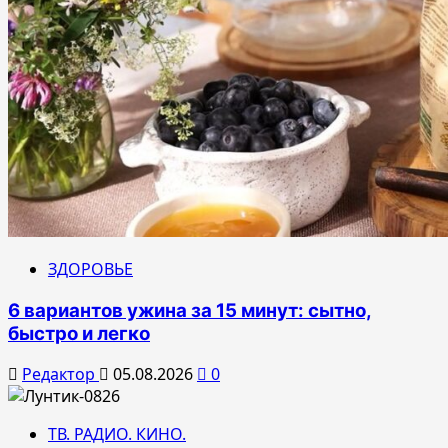
ЗДОРОВЬЕ
6 вариантов ужина за 15 минут: сытно,
быстро и легко
Редактор
05.08.2026
0
ТВ. РАДИО. КИНО.