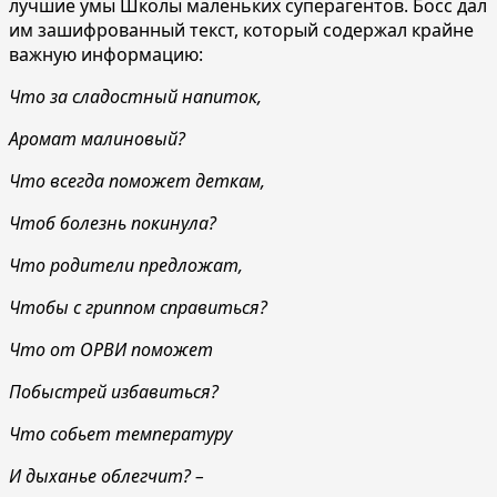
лучшие умы Школы маленьких суперагентов. Босс дал
им зашифрованный текст, который содержал крайне
важную информацию:
Что за сладостный напиток,
Аромат малиновый?
Что всегда поможет деткам,
Чтоб болезнь покинула?
Что родители предложат,
Чтобы с гриппом справиться?
Что от ОРВИ поможет
Побыстрей избавиться?
Что собьет температуру
И дыханье облегчит?
–