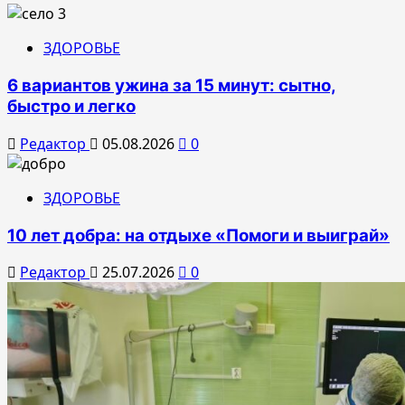
ЗДОРОВЬЕ
6 вариантов ужина за 15 минут: сытно,
быстро и легко
Редактор
05.08.2026
0
ЗДОРОВЬЕ
10 лет добра: на отдыхе «Помоги и выиграй»
Редактор
25.07.2026
0