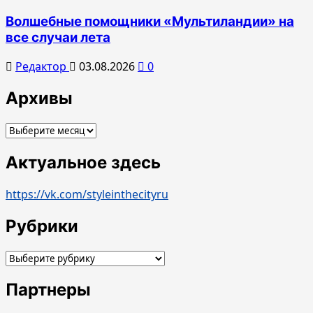
Волшебные помощники «Мультиландии» на
все случаи лета
Редактор
03.08.2026
0
Архивы
Архивы
Актуальное здесь
https://vk.com/styleinthecityru
Рубрики
Рубрики
Партнеры