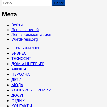
Найти:
Мета
Войти
Лента записей
Лента комментариев
WordPress.org
СТИЛЬ ЖИЗНИ
БИЗНЕС
ТЕХНОХИТ
ДОМ и ИНТЕРЬЕР
АФИША
ПЕРСОНА
ДЕТИ
МОДА
КОНКУРСЫ. ПРЕМИИ.
ДОСУГ
ОТДЫХ
КОНТАКТЫ