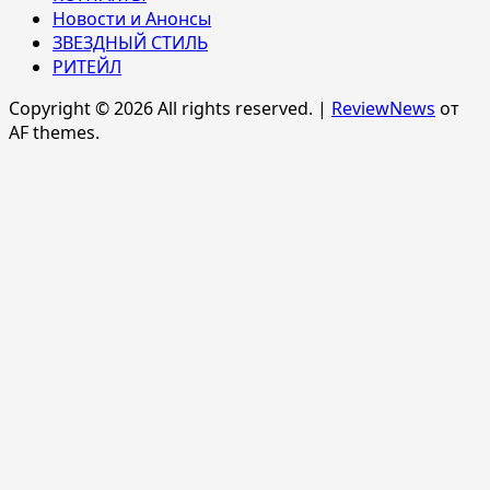
Новости и Анонсы
ЗВЕЗДНЫЙ СТИЛЬ
РИТЕЙЛ
Copyright © 2026 All rights reserved.
|
ReviewNews
от
AF themes.