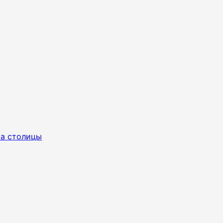
ра столицы