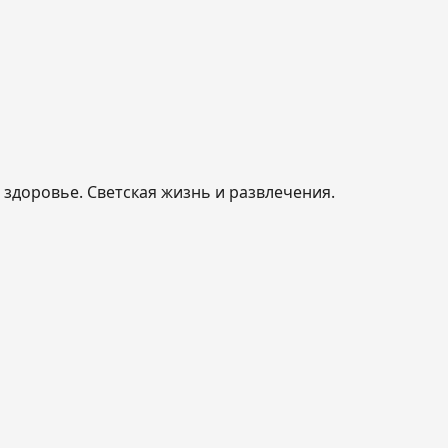
, здоровье. Светская жизнь и развлечения.