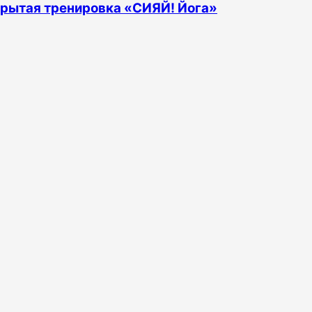
крытая тренировка «СИЯЙ! Йога»