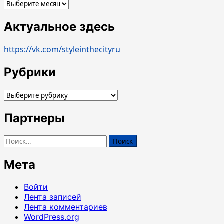
Архивы
Актуальное здесь
https://vk.com/styleinthecityru
Рубрики
Рубрики
Партнеры
Найти:
Мета
Войти
Лента записей
Лента комментариев
WordPress.org