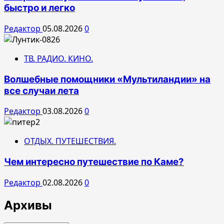
быстро и легко
Редактор
05.08.2026
0
ТВ. РАДИО. КИНО.
Волшебные помощники «Мультиландии» на
все случаи лета
Редактор
03.08.2026
0
ОТДЫХ. ПУТЕШЕСТВИЯ.
Чем интересно путешествие по Каме?
Редактор
02.08.2026
0
Архивы