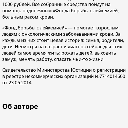
1000 рублей. Все собранные средства пойдут на
помощь подопечным «Фонда борьбы с лейкемией,
больным раком крови.
«Фонд борьбы с лейкемией» — помогает взрослым
людям с онкологическими заболеваниями крови. За
каждым из них стоит целая история: семья, родители,
дети. Несмотря на возраст и диагноз сейчас для этих
людей самое время жить: рожать детей, выходить
замуж, менять работу, спасать чьи-то жизни.
Свидетельство Министерства Юстиции о регистрации
в реестре некоммерческих организаций №7714014600
от 23.06.2014
Об авторе