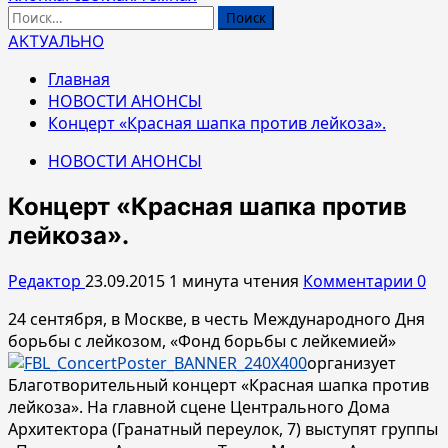
Найти:
АКТУАЛЬНО
Главная
НОВОСТИ АНОНСЫ
Концерт «Красная шапка против лейкоза».
НОВОСТИ АНОНСЫ
Концерт «Красная шапка против
лейкоза».
Редактор
23.09.2015
1 минута чтения
Комментарии 0
24 сентября, в Москве, в честь Международного Дня
борьбы с лейкозом, «Фонд борьбы с лейкемией»
организует
Благотворительный концерт «Красная шапка против
лейкоза». На главной сцене Центрального Дома
Архитектора (Гранатный переулок, 7) выступят группы