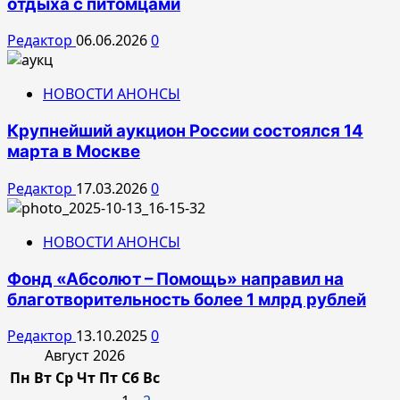
отдыха с питомцами
Редактор
06.06.2026
0
НОВОСТИ АНОНСЫ
Крупнейший аукцион России состоялся 14
марта в Москве
Редактор
17.03.2026
0
НОВОСТИ АНОНСЫ
Фонд «Абсолют – Помощь» направил на
благотворительность более 1 млрд рублей
Редактор
13.10.2025
0
Август 2026
Пн
Вт
Ср
Чт
Пт
Сб
Вс