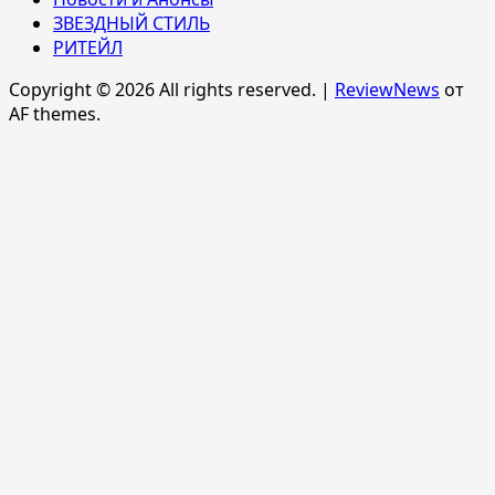
ЗВЕЗДНЫЙ СТИЛЬ
РИТЕЙЛ
Copyright © 2026 All rights reserved.
|
ReviewNews
от
AF themes.