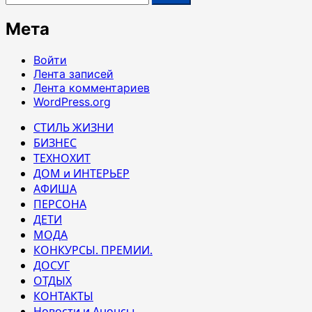
Мета
Войти
Лента записей
Лента комментариев
WordPress.org
СТИЛЬ ЖИЗНИ
БИЗНЕС
ТЕХНОХИТ
ДОМ и ИНТЕРЬЕР
АФИША
ПЕРСОНА
ДЕТИ
МОДА
КОНКУРСЫ. ПРЕМИИ.
ДОСУГ
ОТДЫХ
КОНТАКТЫ
Новости и Анонсы