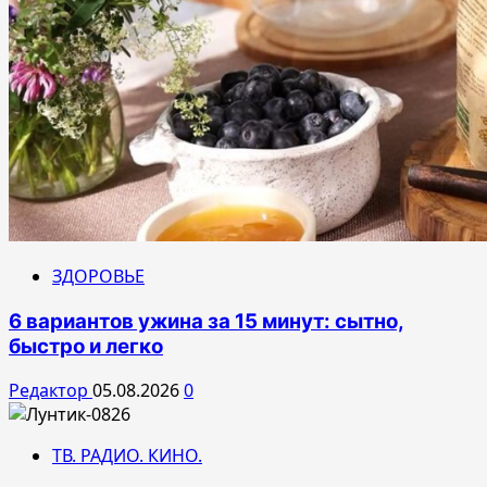
ЗДОРОВЬЕ
6 вариантов ужина за 15 минут: сытно,
быстро и легко
Редактор
05.08.2026
0
ТВ. РАДИО. КИНО.