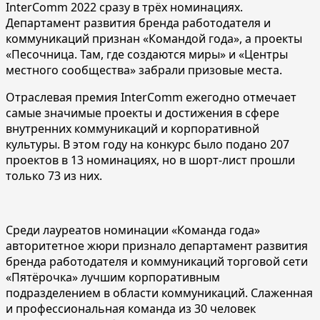
InterComm 2022 сразу в трёх номинациях.
Департамент развития бренда работодателя и
коммуникаций признан «Командой года», а проекты
«Песочница. Там, где создаются миры» и «Центры
местного сообщества» забрали призовые места.
Отраслевая премия InterComm ежегодно отмечает
самые значимые проекты и достижения в сфере
внутренних коммуникаций и корпоративной
культуры. В этом году на конкурс было подано 207
проектов в 13 номинациях, но в шорт-лист прошли
только 73 из них.
Среди лауреатов номинации «Команда года»
авторитетное жюри признало департамент развития
бренда работодателя и коммуникаций торговой сети
«Пятёрочка» лучшим корпоративным
подразделением в области коммуникаций. Слаженная
и профессиональная команда из 30 человек