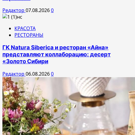
Редактор
07.08.2026
0
КРАСОТА
РЕСТОРАНЫ
ГК Natura Siberica и ресторан «Айна»
представляют коллаборацию: десерт
«Золото Сибири
Редактор
06.08.2026
0