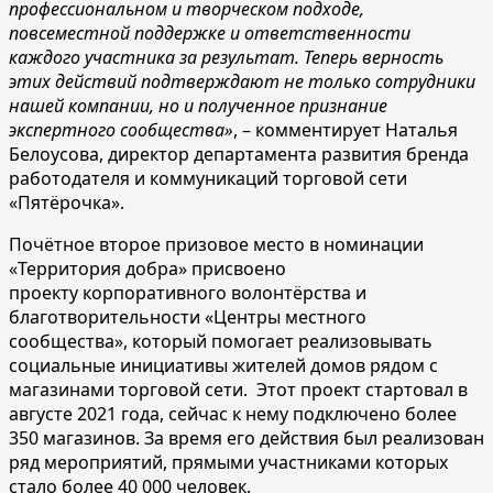
профессиональном и творческом подходе,
повсеместной поддержке и ответственности
каждого участника за результат. Теперь верность
этих действий подтверждают не только сотрудники
нашей компании, но и полученное признание
экспертного сообщества»
, – комментирует Наталья
Белоусова, директор департамента развития бренда
работодателя и коммуникаций торговой сети
«Пятёрочка».
Почётное второе призовое место в номинации
«Территория добра» присвоено
проекту корпоративного волонтёрства и
благотворительности «Центры местного
сообщества», который помогает реализовывать
социальные инициативы жителей домов рядом с
магазинами торговой сети. Этот проект стартовал в
августе 2021 года, сейчас к нему подключено более
350 магазинов. За время его действия был реализован
ряд мероприятий, прямыми участниками которых
стало более 40 000 человек.