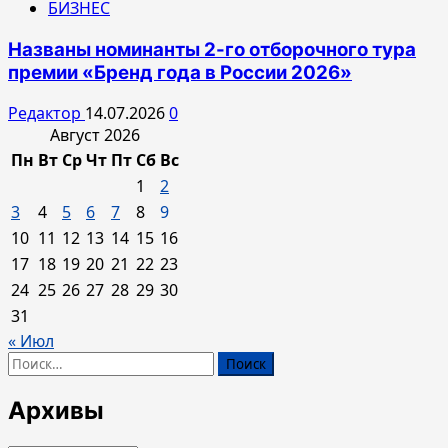
БИЗНЕС
Названы номинанты 2-го отборочного тура
премии «Бренд года в России 2026»
Редактор
14.07.2026
0
Август 2026
Пн
Вт
Ср
Чт
Пт
Сб
Вс
1
2
3
4
5
6
7
8
9
10
11
12
13
14
15
16
17
18
19
20
21
22
23
24
25
26
27
28
29
30
31
« Июл
Найти:
Архивы