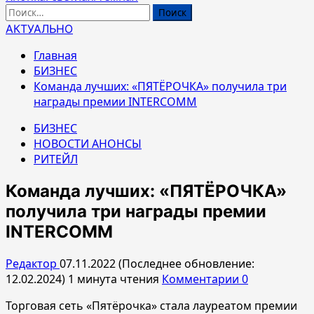
Найти:
АКТУАЛЬНО
Главная
БИЗНЕС
Команда лучших: «ПЯТЁРОЧКА» получила три
награды премии INTERCOMM
БИЗНЕС
НОВОСТИ АНОНСЫ
РИТЕЙЛ
Команда лучших: «ПЯТЁРОЧКА»
получила три награды премии
INTERCOMM
Редактор
07.11.2022 (Последнее обновление:
12.02.2024)
1 минута чтения
Комментарии 0
Торговая сеть «Пятёрочка» стала лауреатом премии