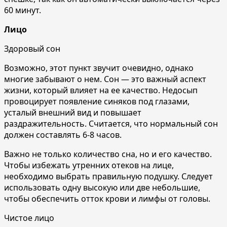
60 минут.
Лицо
Здоровый сон
Возможно, этот пункт звучит очевидно, однако
многие забывают о нем. Сон — это важный аспект
жизни, который влияет на ее качество. Недосып
провоцирует появление синяков под глазами,
усталый внешний вид и повышает
раздражительность. Считается, что нормальный сон
должен составлять 6-8 часов.
Важно не только количество сна, но и его качество.
Чтобы избежать утренних отеков на лице,
необходимо выбрать правильную подушку. Следует
использовать одну высокую или две небольшие,
чтобы обеспечить отток крови и лимфы от головы.
Чистое лицо