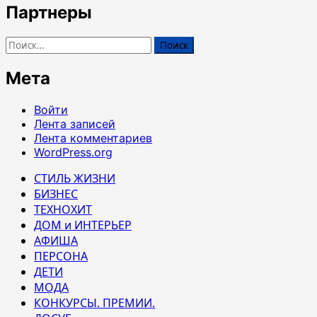
Партнеры
Найти:
Мета
Войти
Лента записей
Лента комментариев
WordPress.org
СТИЛЬ ЖИЗНИ
БИЗНЕС
ТЕХНОХИТ
ДОМ и ИНТЕРЬЕР
АФИША
ПЕРСОНА
ДЕТИ
МОДА
КОНКУРСЫ. ПРЕМИИ.