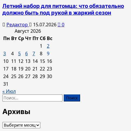
Летний набор для питомца: что обязательно
должно быть под рукой в жаркий сезон
Редактор
15.07.2026
0
Август 2026
Пн
Вт
Ср
Чт
Пт
Сб
Вс
1
2
3
4
5
6
7
8
9
10
11
12
13
14
15
16
17
18
19
20
21
22
23
24
25
26
27
28
29
30
31
« Июл
Найти:
Архивы
Архивы