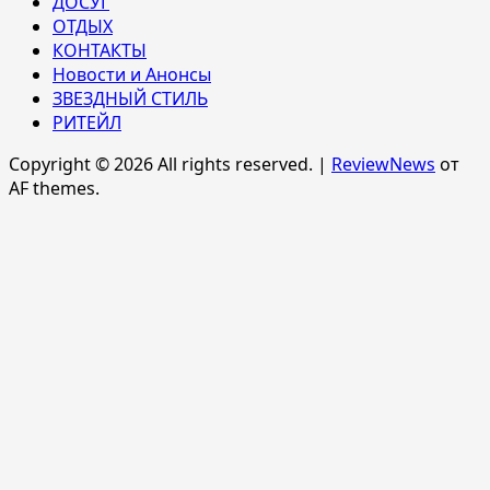
ДОСУГ
ОТДЫХ
КОНТАКТЫ
Новости и Анонсы
ЗВЕЗДНЫЙ СТИЛЬ
РИТЕЙЛ
Copyright © 2026 All rights reserved.
|
ReviewNews
от
AF themes.