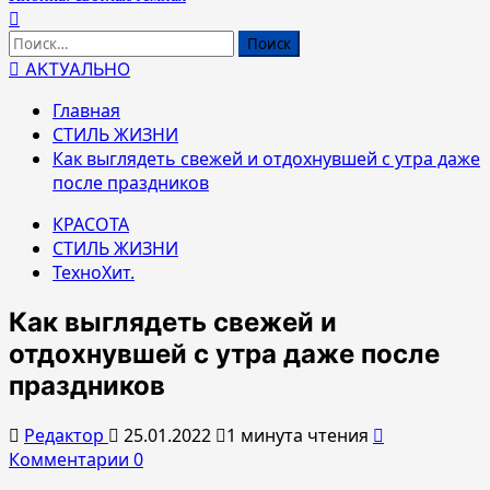
Найти:
АКТУАЛЬНО
Главная
СТИЛЬ ЖИЗНИ
Как выглядеть свежей и отдохнувшей с утра даже
после праздников
КРАСОТА
СТИЛЬ ЖИЗНИ
ТехноХит.
Как выглядеть свежей и
отдохнувшей с утра даже после
праздников
Редактор
25.01.2022
1 минута чтения
Комментарии 0