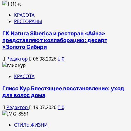
КРАСОТА
РЕСТОРАНЫ
ГК Natura Siberica и ресторан «Айна»
представляют коллаборацию: десерт
«Золото Сибири
Редактор
06.08.2026
0
КРАСОТА
Глисс Кур Блестящее восстановление: уход
для волос дома
Редактор
19.07.2026
0
СТИЛЬ ЖИЗНИ