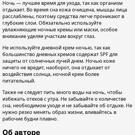
Ночь — лучшее время для ухода, так как организм
отдыхает. Во время сна кожа очищена, мышцы лица
расслаблены, поэтому средства легче проникают в
глубокие слои. Обязательно используйте
увлажняющие ночные кремы или маски, особое
внимание уделяя участкам вокруг глаз.
Не используйте дневной крем ночью, так как
большинство дневных кремов содержат SPF для
защиты от солнечных лучей днем. Ночью коже
ничего не вредит, наоборот, она отдыхает от
воздействия солнца, ночной крем более
питательный.
Также не следует пить много воды на ночь, чтобы
избежать отеков с утра. Не забывайте о количестве
сна, необходимом уходе и не забывайте об отдыхе. Не
нужно резко менять образ жизни, вливайтесь в
рабочие будни плавно.
Об авторе