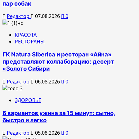
пар собак
Редактор
07.08.2026
0
КРАСОТА
РЕСТОРАНЫ
ГК Natura Siberica и ресторан «Айна»
представляют коллаборацию: десерт
«Золото Сибири
Редактор
06.08.2026
0
ЗДОРОВЬЕ
6 вариантов ужина за 15 минут: сытно,
быстро и легко
Редактор
05.08.2026
0