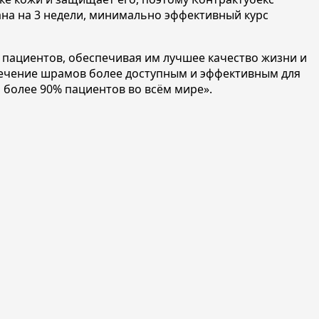
ана на 3 недели, минимально эффективный курс
 пациентов, обеспечивая им лучшее качество жизни и
 лечение шрамов более доступным и эффективным для
 более 90% пациентов во всём мире».