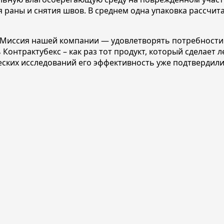
 раны и снятия швов. В среднем одна упаковка рассчит
: «Миссия нашей компании — удовлетворять потребности
Контрактубекс – как раз тот продукт, который сделает
еских исследований его эффективность уже подтвердили