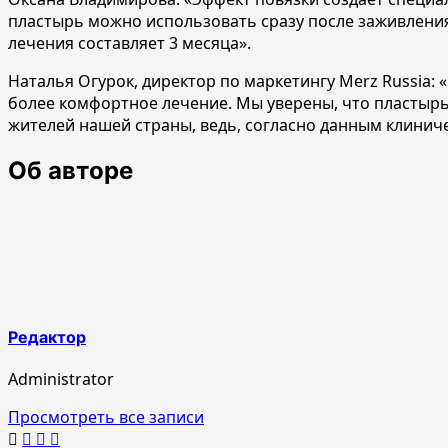
пластырь можно использовать сразу после заживления
лечения составляет 3 месяца».
Наталья Огурок, директор по маркетингу Merz Russia
более комфортное лечение. Мы уверены, что пластырь 
жителей нашей страны, ведь, согласно данным клинич
Об авторе
Редактор
Administrator
Просмотреть все записи