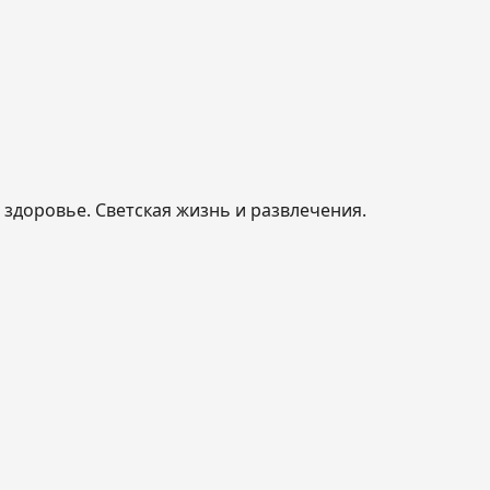
, здоровье. Светская жизнь и развлечения.