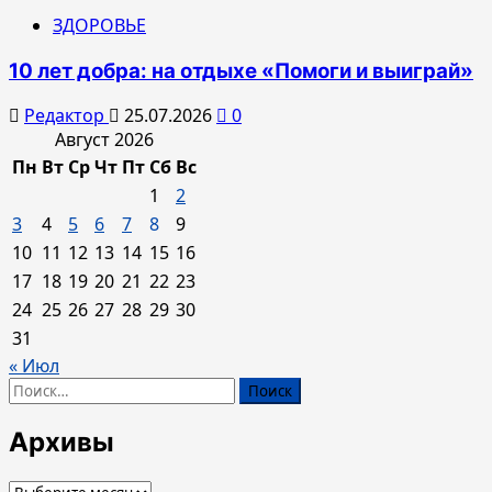
ЗДОРОВЬЕ
10 лет добра: на отдыхе «Помоги и выиграй»
Редактор
25.07.2026
0
Август 2026
Пн
Вт
Ср
Чт
Пт
Сб
Вс
1
2
3
4
5
6
7
8
9
10
11
12
13
14
15
16
17
18
19
20
21
22
23
24
25
26
27
28
29
30
31
« Июл
Найти:
Архивы
Архивы