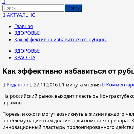
Найти:
АКТУАЛЬНО
Главная
ЗДОРОВЬЕ
Как эффективно избавиться от рубцов.
ЗДОРОВЬЕ
КРАСОТА
Как эффективно избавиться от руб
Редактор
27.11.2016
1 минута чтения
Комментар
На российский рынок выходит пластырь Контрактубек
шрамов
Порезы и ожоги могут возникнуть в жизни каждого че
проблему пациентам долгие годы помогает препарат К
инновационный пластырь пролонгированного действи