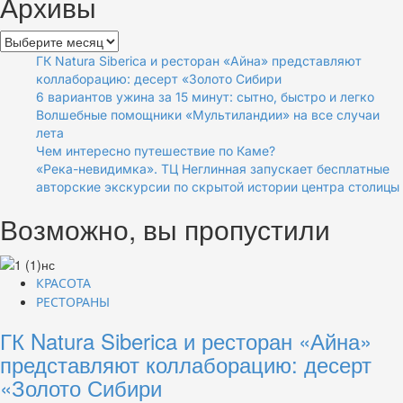
Архивы
Архивы
ГК Natura Siberica и ресторан «Айна» представляют
коллаборацию: десерт «Золото Сибири
6 вариантов ужина за 15 минут: сытно, быстро и легко
Волшебные помощники «Мультиландии» на все случаи
лета
Чем интересно путешествие по Каме?
«Река-невидимка». ТЦ Неглинная запускает бесплатные
авторские экскурсии по скрытой истории центра столицы
Возможно, вы пропустили
КРАСОТА
РЕСТОРАНЫ
ГК Natura Siberica и ресторан «Айна»
представляют коллаборацию: десерт
«Золото Сибири