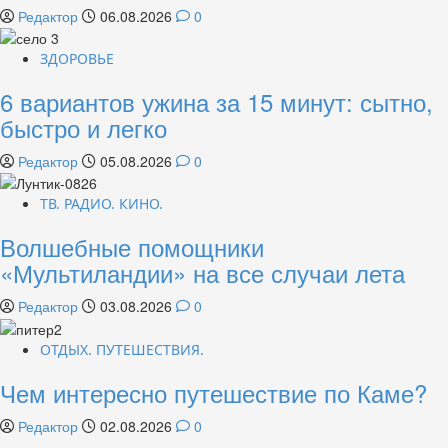
Редактор
06.08.2026
0
ЗДОРОВЬЕ
6 вариантов ужина за 15 минут: сытно,
быстро и легко
Редактор
05.08.2026
0
ТВ. РАДИО. КИНО.
Волшебные помощники
«Мультиландии» на все случаи лета
Редактор
03.08.2026
0
ОТДЫХ. ПУТЕШЕСТВИЯ.
Чем интересно путешествие по Каме?
Редактор
02.08.2026
0