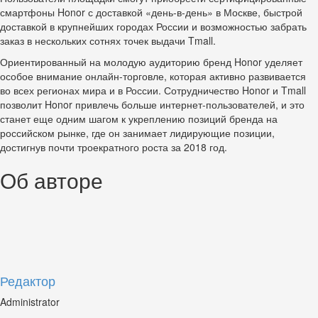
смартфоны Honor с доставкой «день-в-день» в Москве, быстрой
доставкой в крупнейших городах России и возможностью забрать
заказ в нескольких сотнях точек выдачи Tmall.
Ориентированный на молодую аудиторию бренд Honor уделяет
особое внимание онлайн-торговле, которая активно развивается
во всех регионах мира и в России. Сотрудничество Honor и Tmall
позволит Honor привлечь больше интернет-пользователей, и это
станет еще одним шагом к укреплению позиций бренда на
российском рынке, где он занимает лидирующие позиции,
достигнув почти троекратного роста за 2018 год.
Об авторе
Редактор
Administrator