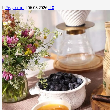
Редактор
06.08.2026
0