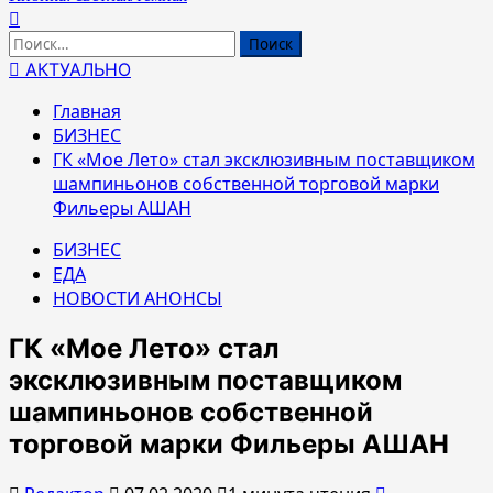
Найти:
АКТУАЛЬНО
Главная
БИЗНЕС
ГК «Мое Лето» стал эксклюзивным поставщиком
шампиньонов собственной торговой марки
Фильеры АШАН
БИЗНЕС
ЕДА
НОВОСТИ АНОНСЫ
ГК «Мое Лето» стал
эксклюзивным поставщиком
шампиньонов собственной
торговой марки Фильеры АШАН