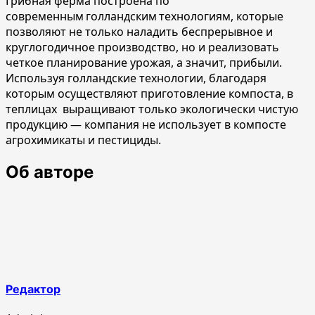
Грибная ферма построена по
современным голландским технологиям, которые
позволяют не только наладить беспрерывное и
круглогодичное производство, но и реализовать
четкое планирование урожая, а значит, прибыли.
Используя голландские технологии, благодаря
которым осуществляют приготовление компоста, в
теплицах выращивают только экологически чистую
продукцию — компания не использует в компосте
агрохимикаты и пестициды.
Об авторе
Редактор