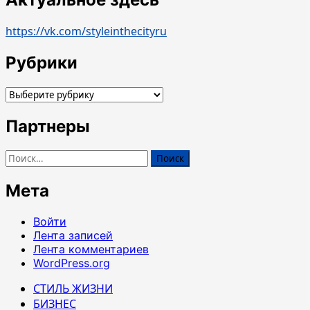
https://vk.com/styleinthecityru
Рубрики
Рубрики
Партнеры
Найти:
Мета
Войти
Лента записей
Лента комментариев
WordPress.org
СТИЛЬ ЖИЗНИ
БИЗНЕС