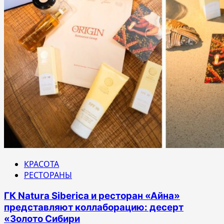
КРАСОТА
РЕСТОРАНЫ
ГК Natura Siberica и ресторан «Айна»
представляют коллаборацию: десерт
«Золото Сибири