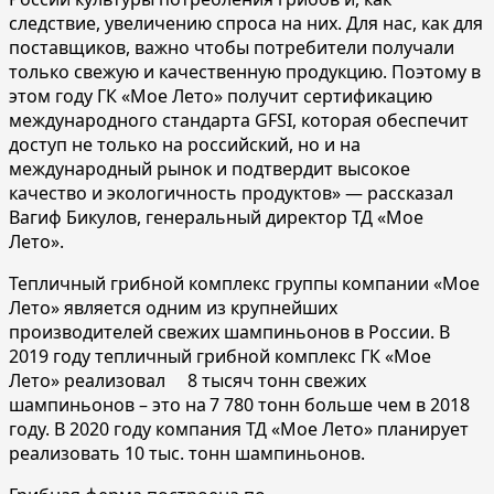
следствие, увеличению спроса на них. Для нас, как для
поставщиков, важно чтобы потребители получали
только свежую и качественную продукцию. Поэтому в
этом году ГК «Мое Лето» получит сертификацию
международного стандарта GFSI, которая обеспечит
доступ не только на российский, но и на
международный рынок и подтвердит высокое
качество и экологичность продуктов» — рассказал
Вагиф Бикулов, генеральный директор ТД «Мое
Лето».
Тепличный грибной комплекс группы компании «Мое
Лето» является одним из крупнейших
производителей свежих шампиньонов в России. В
2019 году тепличный грибной комплекс ГК «Мое
Лето» реализовал 8 тысяч тонн свежих
шампиньонов – это на 7 780 тонн больше чем в 2018
году. В 2020 году компания ТД «Мое Лето» планирует
реализовать 10 тыс. тонн шампиньонов.