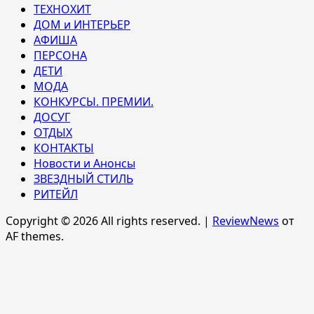
ТЕХНОХИТ
ДОМ и ИНТЕРЬЕР
АФИША
ПЕРСОНА
ДЕТИ
МОДА
КОНКУРСЫ. ПРЕМИИ.
ДОСУГ
ОТДЫХ
КОНТАКТЫ
Новости и Анонсы
ЗВЕЗДНЫЙ СТИЛЬ
РИТЕЙЛ
Copyright © 2026 All rights reserved.
|
ReviewNews
от
AF themes.