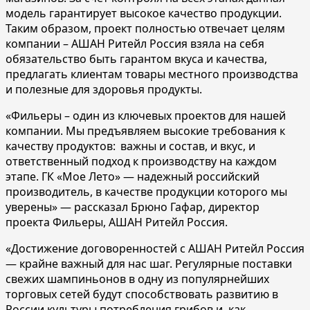
модель гарантирует высокое качество продукции.
Таким образом, проект полностью отвечает целям
компании – АШАН Ритейл Россия взяла на себя
обязательство быть гарантом вкуса и качества,
предлагать клиентам товары местного производства
и полезные для здоровья продукты.
«Фильеры – один из ключевых проектов для нашей
компании. Мы предъявляем высокие требования к
качеству продуктов: важны и состав, и вкус, и
ответственный подход к производству на каждом
этапе. ГК «Мое Лето» — надежный российский
производитель, в качестве продукции которого мы
уверены» — рассказал Брюно Гафар, директор
проекта Фильеры, АШАН Ритейл Россия.
«Достижение договоренностей с АШАН Ритейл Россия
— крайне важный для нас шаг. Регулярные поставки
свежих шампиньонов в одну из популярнейших
торговых сетей будут способствовать развитию в
России культуры потребления грибов и, как