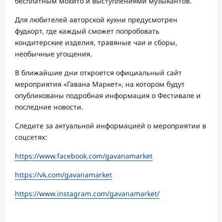
бесплатным мохито и выступлениями музыкантов.
Для любителей авторской кухни предусмотрен
фудкорт, где каждый сможет попробовать
кондитерские изделия, травяные чаи и сборы,
необычные угощения.
В ближайшие дни откроется официальный сайт
мероприятия «Гавана Маркет», на котором будут
опубликованы подробная информация о Фестивале и
последние новости.
Следите за актуальной информацией о мероприятии в
соцсетях:
https://www.facebook.com/gavanamarket
https://vk.com/gavanamarket
https://www.instagram.com/gavanamarket/