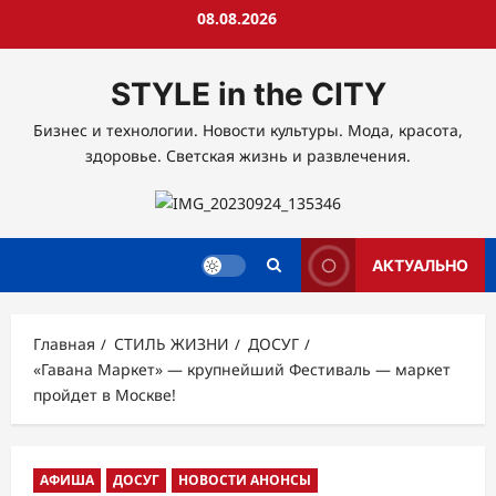
Перейти
08.08.2026
к
содержимому
STYLE in the CITY
Бизнес и технологии. Новости культуры. Мода, красота,
здоровье. Светская жизнь и развлечения.
АКТУАЛЬНО
Главная
СТИЛЬ ЖИЗНИ
ДОСУГ
«Гавана Маркет» — крупнейший Фестиваль — маркет
пройдет в Москве!
АФИША
ДОСУГ
НОВОСТИ АНОНСЫ