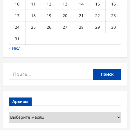
10
11
12
13
14
15
16
17
18
19
20
21
22
23
24
25
26
27
28
29
30
31
« Июл
Найти:
Архивы
Архивы