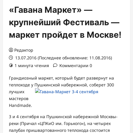
«Гавана Маркет» —
крупнейший Фестиваль —
маркет пройдет в Москве!
Редактор
13.07.2016 (Последнее обновление: 11.08.2016)
1 минута чтения
Комментарии 0
Грандиозный маркет, который будет развернут на
теплоходе у Пушкинской
набережной, соберет 300
лучших
мастеров
Handmade.
3 и 4 сентября на Пушкинской набережной Москвы-
реки (Причал «ЦПКиО им. Горького»), на четырех
палубах пришвартованного теплохода состоится