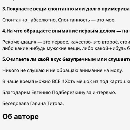
3.Покупаете вещи спонтанно или долго примерива
Спонтанно , абсолютно. Спонтанность — это мое.
4.На что обращаете внимание первым делом — на б
Рекомендация — это первое, качество- это второе, ст
либо какие нибудь мужские вещи, либо какой-нибудь 
5.Считаете ли свой вкус безупречным или слушает
Никого не слушаю и не обращаю внимание на моду.
В наше время можно ВСЕ!!! Хоть мешок из под картошк
Благодарим Евгению Подберезкину за интервью.
Беседовала Галина Титова.
Об авторе