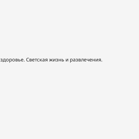
 здоровье. Светская жизнь и развлечения.