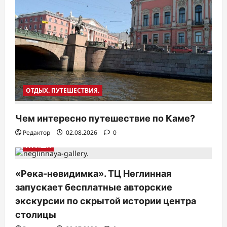
ОТДЫХ. ПУТЕШЕСТВИЯ.
Чем интересно путешествие по Каме?
Редактор
02.08.2026
0
АФИША
«Река-невидимка». ТЦ Неглинная
запускает бесплатные авторские
экскурсии по скрытой истории центра
столицы