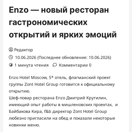
Enzo — новый ресторан
гастрономических
открытий и ярких эмоций
Редактор
10.06.2026 (Последнее обновление: 10.06.2026)
1 минута чтения
Комментарии 0
Enzo Hotel Moscow, 5* отель, флагманский проект
группы Zont Hotel Group готовится к официальному
открытию.
Шеф-повар ресторана Enzo Дмитрий Крутилин,
имеющий опыт работы в мишленовских проектах, и
Байбакова Кира, f&b директор Zont Hotel Group
любезно пригласили на обед и показали некоторые
новинки меню.