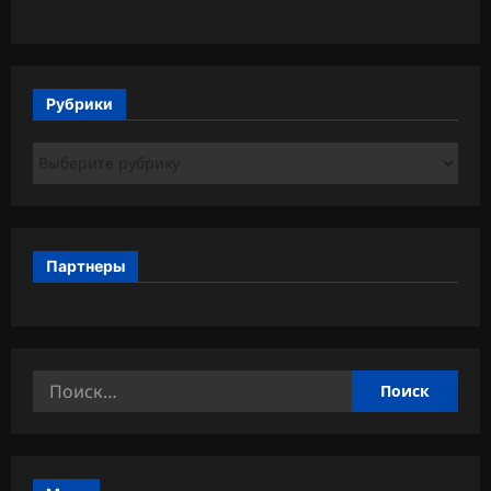
Рубрики
Рубрики
Партнеры
Найти: