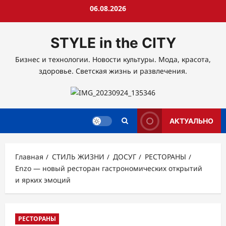
Перейти
06.08.2026
к
содержимому
STYLE in the CITY
Бизнес и технологии. Новости культуры. Мода, красота,
здоровье. Светская жизнь и развлечения.
АКТУАЛЬНО
Главная
СТИЛЬ ЖИЗНИ
ДОСУГ
РЕСТОРАНЫ
Enzo — новый ресторан гастрономических открытий
и ярких эмоций
РЕСТОРАНЫ