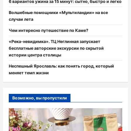
6 вариантов ужина за 15 минут: сытно, быстро и легко
Волшебные помощники «Мультиландии» на все
случаи лета
Чем интересно путешествие по Каме?
«Река-невидимка». ТЦ Неглинная запускает
бесплатные авторские экскурсии по скрытой
истории центра столицы
Неспешный Ярославль: как понять город, который
меняет темп жизни
Возможно, вы пропустили