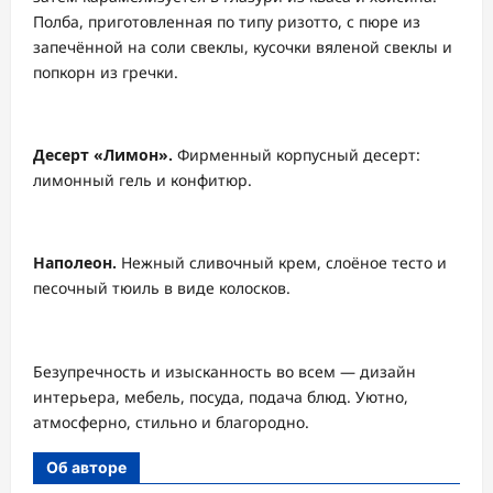
Полба, приготовленная по типу ризотто, с пюре из
запечённой на соли свеклы, кусочки вяленой свеклы и
попкорн из гречки.
Десерт «Лимон».
Фирменный корпусный десерт:
лимонный гель и конфитюр.
Наполеон.
Нежный сливочный крем, слоёное тесто и
песочный тюиль в виде колосков.
Безупречность и изысканность во всем — дизайн
интерьера, мебель, посуда, подача блюд. Уютно,
атмосферно, стильно и благородно.
Об авторе