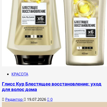
КРАСОТА
Глисс Кур Блестящее восстановление: уход
для волос дома
Редактор
19.07.2026
0