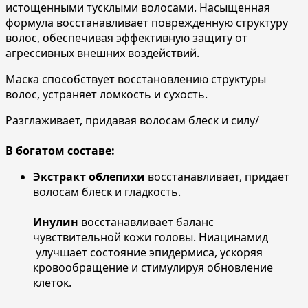
истощенными тусклыми волосами. Насыщенная
формула восстанавливает поврежденную структуру
волос, обеспечивая эффективную защиту от
агрессивных внешних воздействий.
Маска способствует восстановлению структуры
волос, устраняет ломкость и сухость.
Разглаживает, придавая волосам блеск и силу/
В богатом составе:
Экстракт облепихи
восстанавливает, придает
волосам блеск и гладкость.
Инулин
восстанавливает баланс
чувствительной кожи головы. Ниацинамид
улучшает состояние эпидермиса, ускоряя
кровообращение и стимулируя обновление
клеток.