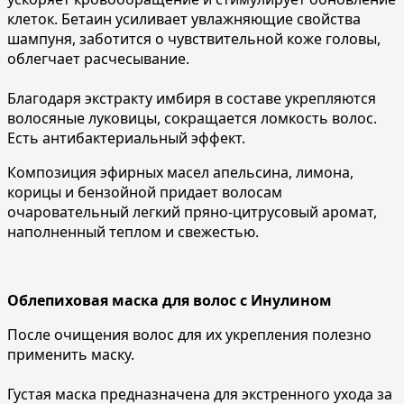
клеток. Бетаин усиливает увлажняющие свойства
шампуня, заботится о чувствительной коже головы,
облегчает расчесывание.
Благодаря экстракту имбиря в составе укрепляются
волосяные луковицы, сокращается ломкость волос.
Есть антибактериальный эффект.
Композиция эфирных масел апельсина, лимона,
корицы и бензойной придает волосам
очаровательный легкий пряно-цитрусовый аромат,
наполненный теплом и свежестью.
Облепиховая маска для волос с Инулином
После очищения волос для их укрепления полезно
применить маску.
Густая маска предназначена для экстренного ухода за