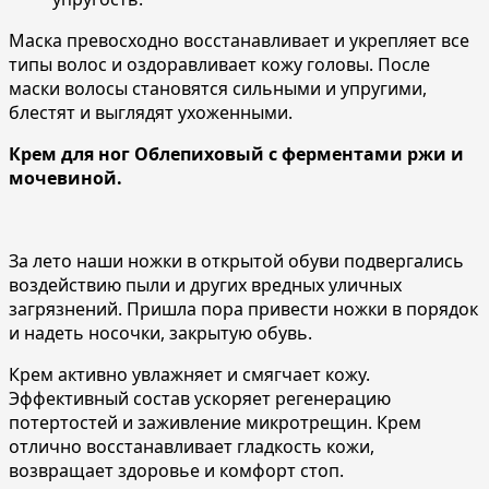
Маска превосходно восстанавливает и укрепляет все
типы волос и оздоравливает кожу головы. После
маски волосы становятся сильными и упругими,
блестят и выглядят ухоженными.
Крем для ног Облепиховый с ферментами ржи и
мочевиной.
За лето наши ножки в открытой обуви подвергались
воздействию пыли и других вредных уличных
загрязнений. Пришла пора привести ножки в порядок
и надеть носочки, закрытую обувь.
Крем активно увлажняет и смягчает кожу.
Эффективный состав ускоряет регенерацию
потертостей и заживление микротрещин. Крем
отлично восстанавливает гладкость кожи,
возвращает здоровье и комфорт стоп.