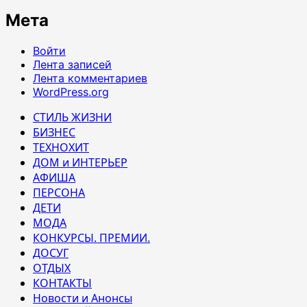
Мета
Войти
Лента записей
Лента комментариев
WordPress.org
СТИЛЬ ЖИЗНИ
БИЗНЕС
ТЕХНОХИТ
ДОМ и ИНТЕРЬЕР
АФИША
ПЕРСОНА
ДЕТИ
МОДА
КОНКУРСЫ. ПРЕМИИ.
ДОСУГ
ОТДЫХ
КОНТАКТЫ
Новости и Анонсы