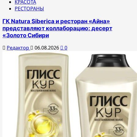
КРАСОТА
РЕСТОРАНЫ
ГК Natura Siberica и ресторан «Айна»
представляют коллаборацию: десерт
«Золото Сибири
Редактор
06.08.2026
0