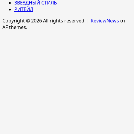
ЗВЕЗДНЫЙ СТИЛЬ
РИТЕЙЛ
Copyright © 2026 All rights reserved.
|
ReviewNews
от
AF themes.