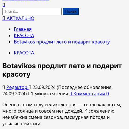
Найти:
АКТУАЛЬНО
Главная
КРАСОТА
Botavikos продлит лето и подарит красоту
КРАСОТА
Botavikos продлит лето и подарит
красоту
Редактор
23.09.2024 (Последнее обновление:
24.09.2024)
1 минута чтения
Комментарии 0
Осень в этом году великолепная — тепло как летом,
много солнца и совсем нет дождей. К сожалению,
неизбежна смена сезонов, пасмурная погода и
унылые пейзажи.