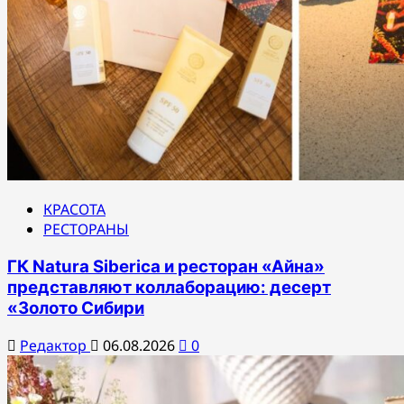
КРАСОТА
РЕСТОРАНЫ
ГК Natura Siberica и ресторан «Айна»
представляют коллаборацию: десерт
«Золото Сибири
Редактор
06.08.2026
0