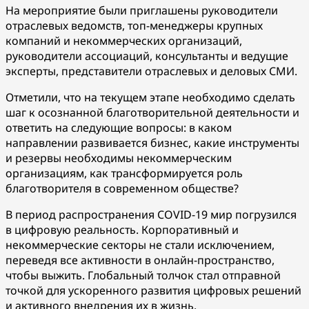
На мероприятие были приглашены руководители
отраслевых ведомств, топ-менеджеры крупных
компаний и некоммерческих организаций,
руководители ассоциаций, консультанты и ведущие
эксперты, представители отраслевых и деловых СМИ.
Отметили, что на текущем этапе необходимо сделать
шаг к осознанной благотворительной деятельности и
ответить на следующие вопросы: в каком
направлении развивается бизнес, какие инструменты
и резервы необходимы некоммерческим
организациям, как трансформируется роль
благотворителя в современном обществе?
В период распространения COVID-19 мир погрузился
в цифровую реальность. Корпоративный и
некоммерческие секторы не стали исключением,
переведя все активности в онлайн-пространство,
чтобы выжить. Глобальный толчок стал отправной
точкой для ускоренного развития цифровых решений
и активного внедрения их в жизнь.