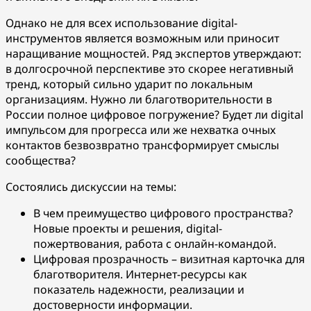
Однако не для всех использование digital-
инструментов является возможным или приносит
наращивание мощностей. Ряд экспертов утверждают:
в долгосрочной перспективе это скорее негативный
тренд, который сильно ударит по локальным
организациям. Нужно ли благотворительности в
России полное цифровое погружение? Будет ли digital
импульсом для прогресса или же нехватка очных
контактов безвозвратно трансформирует смыслы
сообщества?
Состоялись дискуссии на темы:
В чем преимущество цифрового пространства?
Новые проекты и решения, digital-
пожертвования, работа с онлайн-командой.
Цифровая прозрачность – визитная карточка для
благотворителя. Интернет-ресурсы как
показатель надежности, реализации и
достоверности информации.