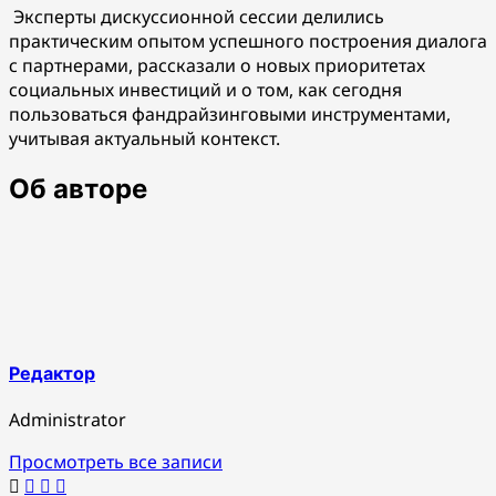
Эксперты дискуссионной сессии делились
практическим опытом успешного построения диалога
с партнерами, рассказали о новых приоритетах
социальных инвестиций и о том, как сегодня
пользоваться фандрайзинговыми инструментами,
учитывая актуальный контекст.
Об авторе
Редактор
Administrator
Просмотреть все записи