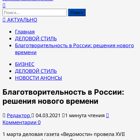
Найти:
АКТУАЛЬНО
Главная
ДЕЛОВОЙ СТИЛЬ
Благотворительность в России: решения нового
времени
БИЗНЕС
ДЕЛОВОЙ СТИЛЬ
НОВОСТИ АНОНСЫ
Благотворительность в России:
решения нового времени
Редактор
04.03.2021
1 минута чтения
Комментарии 0
1 марта деловая газета «Ведомости» провела XVII