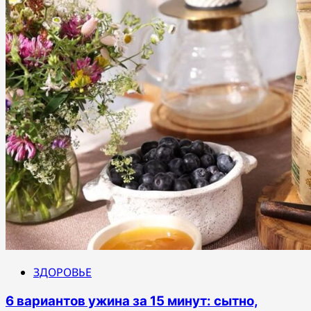
ЗДОРОВЬЕ
6 вариантов ужина за 15 минут: сытно,