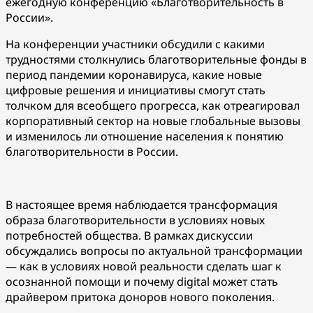
ежегодную конференцию «Благотворительность в
России».
На конференции участники обсудили с какими
трудностями столкнулись благотворительные фонды в
период пандемии коронавируса, какие новые
цифровые решения и инициативы смогут стать
толчком для всеобщего прогресса, как отреагировал
корпоративный сектор на новые глобальные вызовы
и изменилось ли отношение населения к понятию
благотворительности в России.
В настоящее время наблюдается трансформация
образа благотворительности в условиях новых
потребностей общества. В рамках дискуссии
обсуждались вопросы по актуальной трансформации
— как в условиях новой реальности сделать шаг к
осознанной помощи и почему digital может стать
драйвером притока доноров нового поколения.