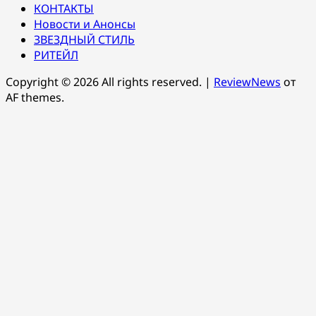
КОНТАКТЫ
Новости и Анонсы
ЗВЕЗДНЫЙ СТИЛЬ
РИТЕЙЛ
Copyright © 2026 All rights reserved.
|
ReviewNews
от
AF themes.