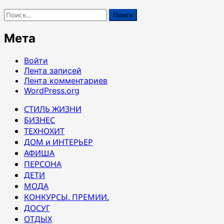
Найти:
Мета
Войти
Лента записей
Лента комментариев
WordPress.org
СТИЛЬ ЖИЗНИ
БИЗНЕС
ТЕХНОХИТ
ДОМ и ИНТЕРЬЕР
АФИША
ПЕРСОНА
ДЕТИ
МОДА
КОНКУРСЫ. ПРЕМИИ.
ДОСУГ
ОТДЫХ