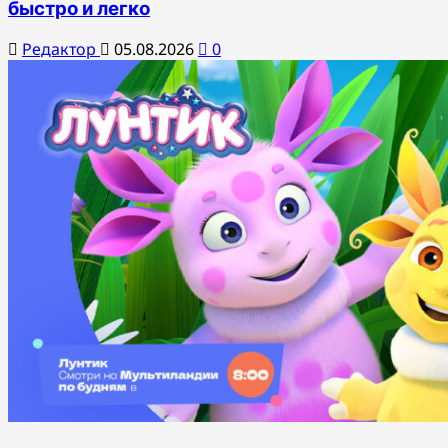
быстро и легко
Редактор
05.08.2026
0