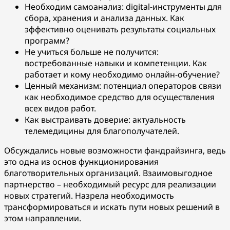
Необходим самоанализ: digital-инструменты для
сбора, хранения и анализа данных. Как
эффективно оценивать результаты социальных
программ?
Не учиться больше не получится:
востребованные навыки и компетенции. Как
работает и кому необходимо онлайн-обучение?
Ценный механизм: потенциал операторов связи
как необходимое средство для осуществления
всех видов работ.
Как выстраивать доверие: актуальность
телемедицины для благополучателей.
Обсуждались новые возможности фандрайзинга, ведь
это одна из основ функционирования
благотворительных организаций. Взаимовыгодное
партнерство – необходимый ресурс для реализации
новых стратегий. Назрела необходимость
трансформироваться и искать пути новых решений в
этом направлении.