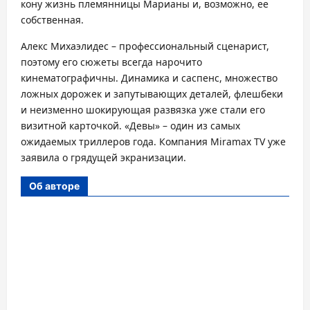
кону жизнь племянницы Марианы и, возможно, ее
собственная.
Алекс Михаэлидес – профессиональный сценарист,
поэтому его сюжеты всегда нарочито
кинематографичны. Динамика и саспенс, множество
ложных дорожек и запутывающих деталей, флешбеки
и неизменно шокирующая развязка уже стали его
визитной карточкой. «Девы» – один из самых
ожидаемых триллеров года. Компания Miramax TV уже
заявила о грядущей экранизации.
Об авторе