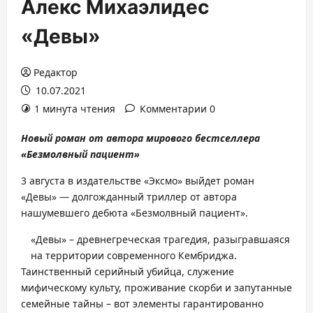
Алекс Михаэлидес
«Девы»
Редактор
10.07.2021
1 минута чтения
Комментарии 0
Новый роман от автора мирового бестселлера
«Безмолвный пациент»
3 августа в издательстве «Эксмо» выйдет роман
«Девы» — долгожданный триллер от автора
нашумевшего дебюта «Безмолвный пациент».
«Девы» – древнегреческая трагедия, разыгравшаяся
на территории современного Кембриджа.
Таинственный серийный убийца, служение
мифическому культу, проживание скорби и запутанные
семейные тайны – вот элементы гарантированно