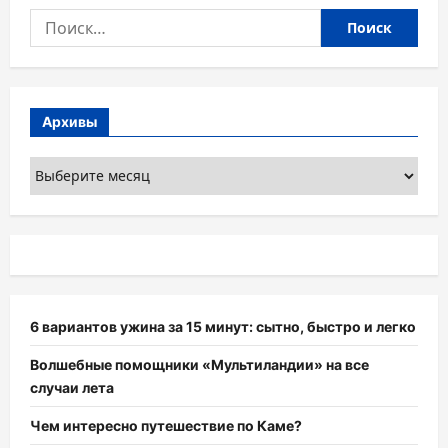
Найти:
Архивы
Архивы
6 вариантов ужина за 15 минут: сытно, быстро и легко
Волшебные помощники «Мультиландии» на все
случаи лета
Чем интересно путешествие по Каме?