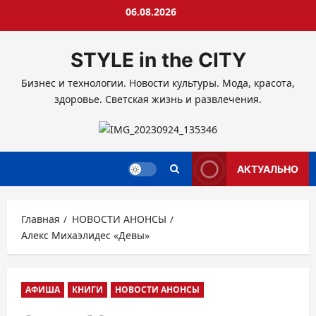
Перейти
06.08.2026
к
содержимому
STYLE in the CITY
Бизнес и технологии. Новости культуры. Мода, красота,
здоровье. Светская жизнь и развлечения.
АКТУАЛЬНО
Главная
НОВОСТИ АНОНСЫ
Алекс Михаэлидес «Девы»
АФИША
КНИГИ
НОВОСТИ АНОНСЫ