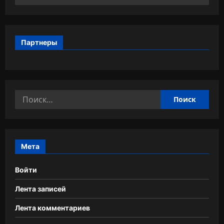
Партнеры
Найти:
Мета
Войти
Лента записей
Лента комментариев