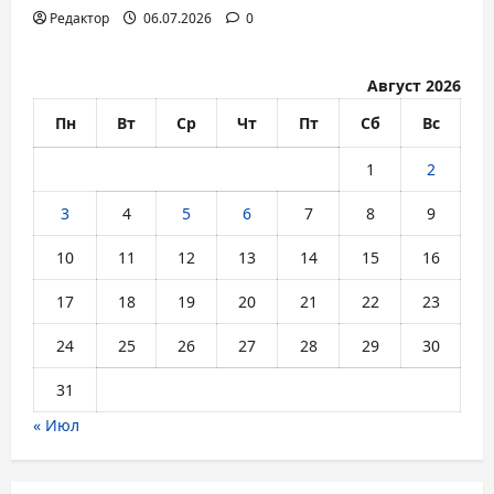
Редактор
06.07.2026
0
Август 2026
Пн
Вт
Ср
Чт
Пт
Сб
Вс
1
2
3
4
5
6
7
8
9
10
11
12
13
14
15
16
17
18
19
20
21
22
23
24
25
26
27
28
29
30
31
« Июл