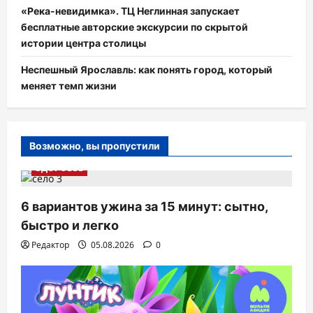
«Река-невидимка». ТЦ Неглинная запускает
бесплатные авторские экскурсии по скрытой
истории центра столицы
Неспешный Ярославль: как понять город, который
меняет темп жизни
Возможно, вы пропустили
ЗДОРОВЬЕ
6 вариантов ужина за 15 минут: сытно,
быстро и легко
Редактор
05.08.2026
0