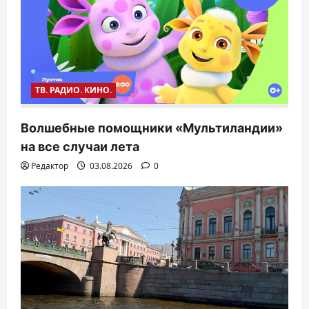
ТВ. РАДИО. КИНО.
Волшебные помощники «Мультиландии»
на все случаи лета
Редактор
03.08.2026
0