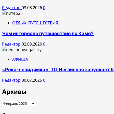
Редактор
03.08.2026
0
ОТДЫХ. ПУТЕШЕСТВИЯ.
Чем интересно путешествие по Каме?
Редактор
02.08.2026
0
АФИША
«Река-невидимка». ТЦ Неглинная запускает б
Редактор
30.07.2026
0
Архивы
Архивы