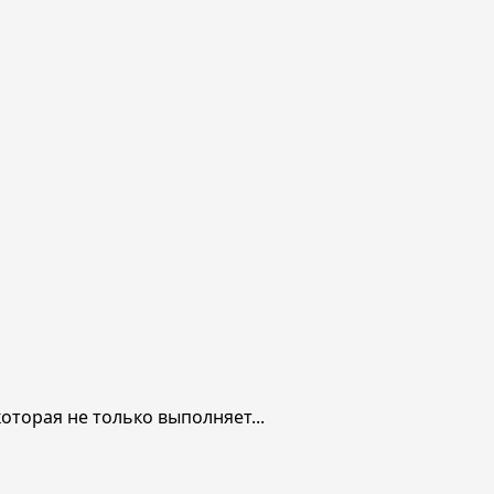
оторая не только выполняет...