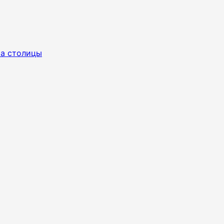
ра столицы