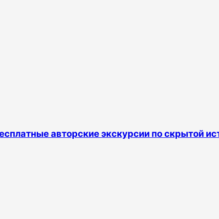
есплатные авторские экскурсии по скрытой ис