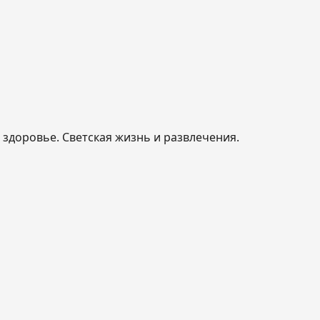
, здоровье. Светская жизнь и развлечения.