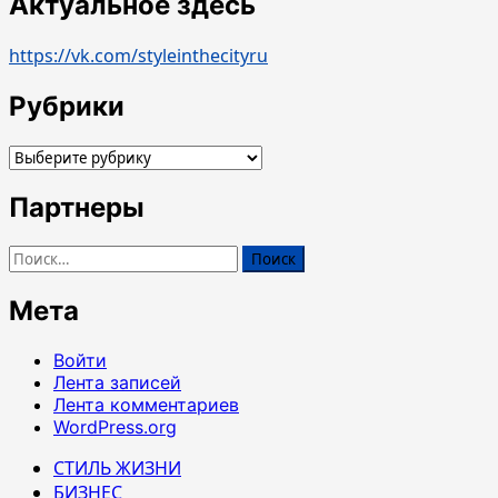
Актуальное здесь
https://vk.com/styleinthecityru
Рубрики
Рубрики
Партнеры
Найти:
Мета
Войти
Лента записей
Лента комментариев
WordPress.org
СТИЛЬ ЖИЗНИ
БИЗНЕС