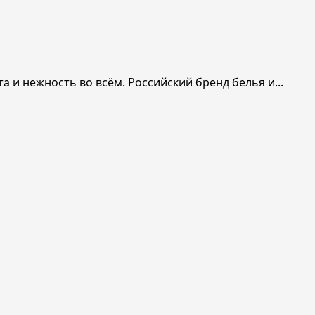
 и нежность во всём. Российский бренд белья и...