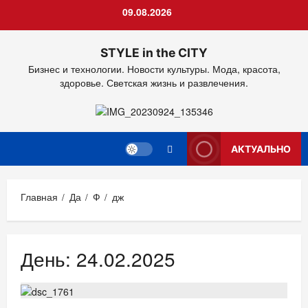
Перейти
09.08.2026
к
содержимому
STYLE in the CITY
Бизнес и технологии. Новости культуры. Мода, красота,
здоровье. Светская жизнь и развлечения.
АКТУАЛЬНО
Главная
Да
Ф
дж
День:
24.02.2025
Мода