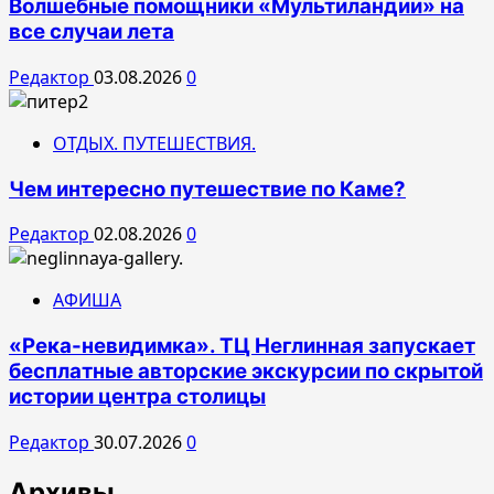
Волшебные помощники «Мультиландии» на
все случаи лета
Редактор
03.08.2026
0
ОТДЫХ. ПУТЕШЕСТВИЯ.
Чем интересно путешествие по Каме?
Редактор
02.08.2026
0
АФИША
«Река-невидимка». ТЦ Неглинная запускает
бесплатные авторские экскурсии по скрытой
истории центра столицы
Редактор
30.07.2026
0
Архивы