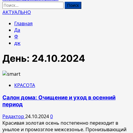
Найти:
АКТУАЛЬНО
Главная
Да
Ф
дж
День:
24.10.2024
КРАСОТА
Салон дома: Очищение и уход в осенний
период
Редактор
24.10.2024
0
Красивая золотая осень постепенно переходит в
унылое и промозглое межсезонье. Пронизывающий