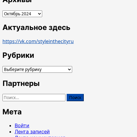
Архивы
Актуальное здесь
https://vk.com/styleinthecityru
Рубрики
Рубрики
Партнеры
Найти:
Мета
Войти
Лента записей