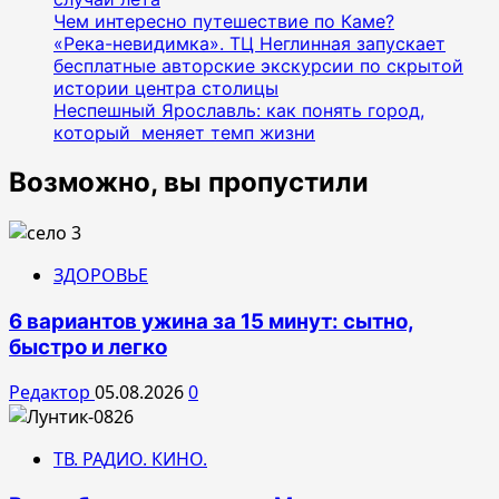
Чем интересно путешествие по Каме?
«Река-невидимка». ТЦ Неглинная запускает
бесплатные авторские экскурсии по скрытой
истории центра столицы
Неспешный Ярославль: как понять город,
который меняет темп жизни
Возможно, вы пропустили
ЗДОРОВЬЕ
6 вариантов ужина за 15 минут: сытно,
быстро и легко
Редактор
05.08.2026
0
ТВ. РАДИО. КИНО.