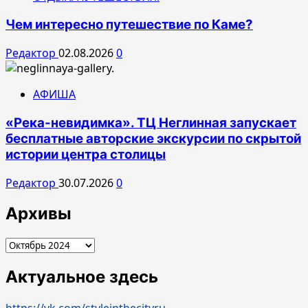
Чем интересно путешествие по Каме?
Редактор
02.08.2026
0
АФИША
«Река-невидимка». ТЦ Неглинная запускает
бесплатные авторские экскурсии по скрытой
истории центра столицы
Редактор
30.07.2026
0
Архивы
Архивы
Актуальное здесь