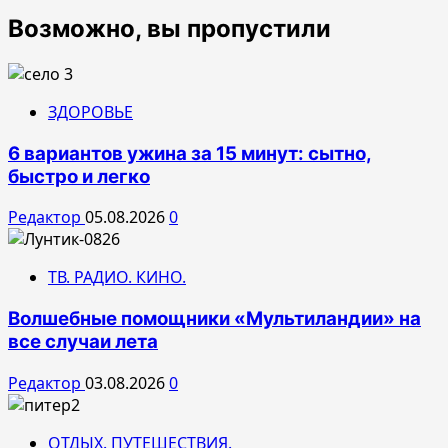
Возможно, вы пропустили
ЗДОРОВЬЕ
6 вариантов ужина за 15 минут: сытно,
быстро и легко
Редактор
05.08.2026
0
ТВ. РАДИО. КИНО.
Волшебные помощники «Мультиландии» на
все случаи лета
Редактор
03.08.2026
0
ОТДЫХ. ПУТЕШЕСТВИЯ.