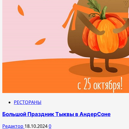
РЕСТОРАНЫ
Большой Праздник Тыквы в АндерСоне
Редактор
18.10.2024
0