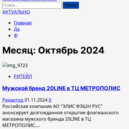
Найти:
АКТУАЛЬНО
Главная
Да
Ф
Месяц:
Октябрь 2024
РИТЕЙЛ
Мужской бренд 20LINE в ТЦ МЕТРОПОЛИС
Редактор
01.11.2024
0
Российская компания АО “ЭЛИС ФЭШН РУС”
анонсирует долгожданное открытие флагманского
магазина мужского бренда 20LINE в ТЦ
МЕТРОПОЛИС....