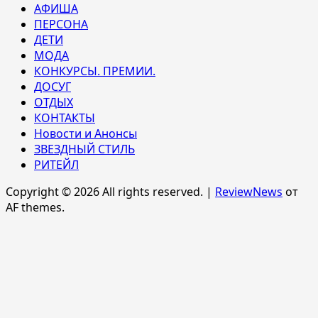
АФИША
ПЕРСОНА
ДЕТИ
МОДА
КОНКУРСЫ. ПРЕМИИ.
ДОСУГ
ОТДЫХ
КОНТАКТЫ
Новости и Анонсы
ЗВЕЗДНЫЙ СТИЛЬ
РИТЕЙЛ
Copyright © 2026 All rights reserved.
|
ReviewNews
от
AF themes.