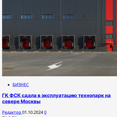
БИЗНЕС
ГК ФСК сдала в эксплуатацию технопарк на
севере Москвы
Редактор
01.10.2024
0