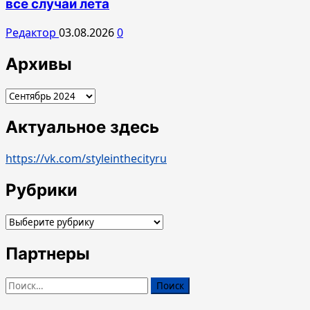
все случаи лета
Редактор
03.08.2026
0
Архивы
Архивы
Актуальное здесь
https://vk.com/styleinthecityru
Рубрики
Рубрики
Партнеры
Найти: