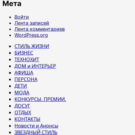
Мета
Войти
Лента записей
Лента комментариев
WordPress.org
СТИЛЬ ЖИЗНИ
БИЗНЕС
ТЕХНОХИТ
ДОМ и ИНТЕРЬЕР
АФИША
ПЕРСОНА
ДЕТИ
МОДА
КОНКУРСЫ. ПРЕМИИ.
ДОСУГ
ОТДЫХ
КОНТАКТЫ
Новости и Анонсы
ЗВЕЗДНЫЙ СТИЛЬ