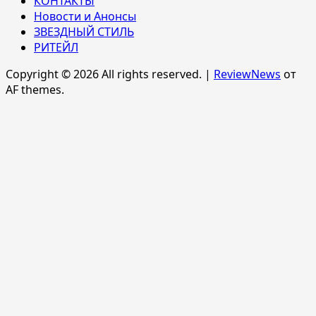
КОНТАКТЫ
Новости и Анонсы
ЗВЕЗДНЫЙ СТИЛЬ
РИТЕЙЛ
Copyright © 2026 All rights reserved.
|
ReviewNews
от
AF themes.