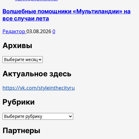
Волшебные помощники «Мультиландии» на
все случаи лета
Редактор
03.08.2026
0
Архивы
Архивы
Актуальное здесь
https://vk.com/styleinthecityru
Рубрики
Рубрики
Партнеры