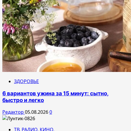
ЗДОРОВЬЕ
6 вариантов ужина за 15 минут: сытно,
быстро и легко
Редактор
05.08.2026
0
ТВ. РАДИО. КИНО.