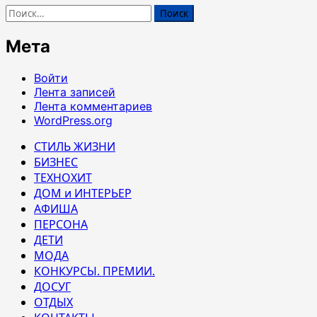
Найти:
Мета
Войти
Лента записей
Лента комментариев
WordPress.org
СТИЛЬ ЖИЗНИ
БИЗНЕС
ТЕХНОХИТ
ДОМ и ИНТЕРЬЕР
АФИША
ПЕРСОНА
ДЕТИ
МОДА
КОНКУРСЫ. ПРЕМИИ.
ДОСУГ
ОТДЫХ