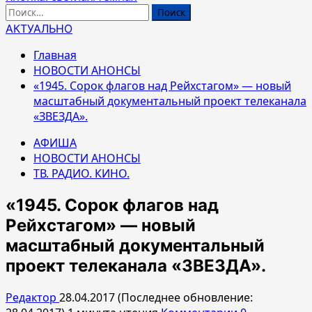
Найти:
АКТУАЛЬНО
Главная
НОВОСТИ АНОНСЫ
«1945. Сорок флагов над Рейхстагом» — новый
масштабный документальный проект телеканала
«ЗВЕЗДА».
АФИША
НОВОСТИ АНОНСЫ
ТВ. РАДИО. КИНО.
«1945. Сорок флагов над
Рейхстагом» — новый
масштабный документальный
проект телеканала «ЗВЕЗДА».
Редактор
28.04.2017 (Последнее обновление: