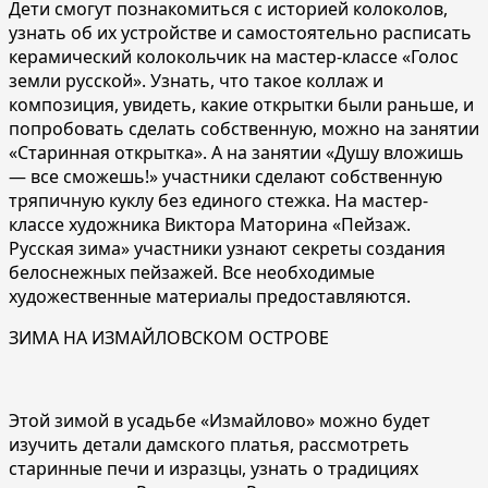
Дети смогут познакомиться с историей колоколов,
узнать об их устройстве и самостоятельно расписать
керамический колокольчик на мастер-классе «Голос
земли русской». Узнать, что такое коллаж и
композиция, увидеть, какие открытки были раньше, и
попробовать сделать собственную, можно на занятии
«Старинная открытка». А на занятии «Душу вложишь
— все сможешь!» участники сделают собственную
тряпичную куклу без единого стежка. На мастер-
классе художника Виктора Маторина «Пейзаж.
Русская зима» участники узнают секреты создания
белоснежных пейзажей. Все необходимые
художественные материалы предоставляются.
ЗИМА НА ИЗМАЙЛОВСКОМ ОСТРОВЕ
Этой зимой в усадьбе «Измайлово» можно будет
изучить детали дамского платья, рассмотреть
старинные печи и изразцы, узнать о традициях