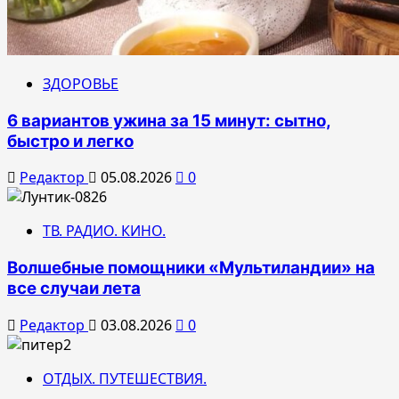
ЗДОРОВЬЕ
6 вариантов ужина за 15 минут: сытно,
быстро и легко
Редактор
05.08.2026
0
ТВ. РАДИО. КИНО.
Волшебные помощники «Мультиландии» на
все случаи лета
Редактор
03.08.2026
0
ОТДЫХ. ПУТЕШЕСТВИЯ.