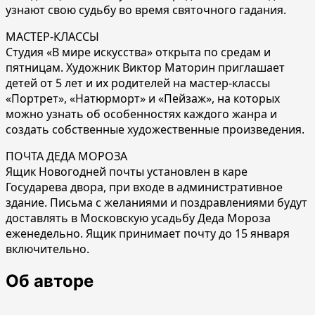
узнают свою судьбу во время святочного гадания.
МАСТЕР-КЛАССЫ
Студия «В мире искусства» открыта по средам и
пятницам. Художник Виктор Маторин приглашает
детей от 5 лет и их родителей на мастер-классы
«Портрет», «Натюрморт» и «Пейзаж», на которых
можно узнать об особенностях каждого жанра и
создать собственные художественные произведения.
ПОЧТА ДЕДА МОРОЗА
Ящик Новогодней почты установлен в каре
Государева двора, при входе в административное
здание. Письма с желаниями и поздравлениями будут
доставлять в Московскую усадьбу Деда Мороза
еженедельно. Ящик принимает почту до 15 января
включительно.
Об авторе