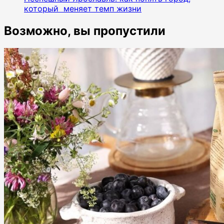
который меняет темп жизни
Возможно, вы пропустили