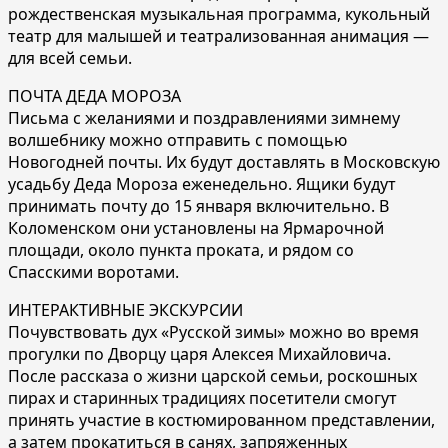
рождественская музыкальная программа, кукольный
театр для малышей и театрализованная анимация —
для всей семьи.
ПОЧТА ДЕДА МОРОЗА
Письма с желаниями и поздравлениями зимнему
волшебнику можно отправить с помощью
Новогодней почты. Их будут доставлять в Московскую
усадьбу Деда Мороза еженедельно. Ящики будут
принимать почту до 15 января включительно. В
Коломенском они установлены на Ярмарочной
площади, около пункта проката, и рядом со
Спасскими воротами.
ИНТЕРАКТИВНЫЕ ЭКСКУРСИИ
Почувствовать дух «Русской зимы» можно во время
прогулки по Дворцу царя Алексея Михайловича.
После рассказа о жизни царской семьи, роскошных
пирах и старинных традициях посетители смогут
принять участие в костюмированном представлении,
а затем прокатиться в санях, запряженных