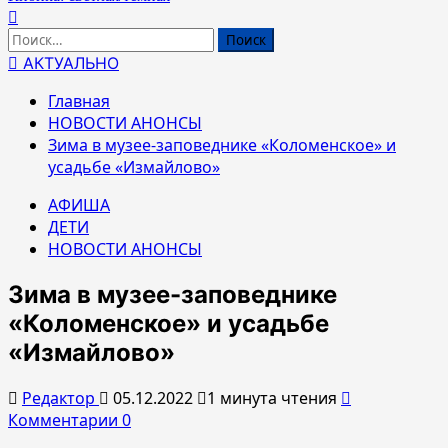
Найти:
АКТУАЛЬНО
Главная
НОВОСТИ АНОНСЫ
Зима в музее-заповеднике «Коломенское» и
усадьбе «Измайлово»
АФИША
ДЕТИ
НОВОСТИ АНОНСЫ
Зима в музее-заповеднике
«Коломенское» и усадьбе
«Измайлово»
Редактор
05.12.2022
1 минута чтения
Комментарии 0