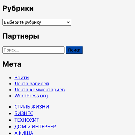
Рубрики
Рубрики
Партнеры
Найти:
Мета
Войти
Лента записей
Лента комментариев
WordPress.org
СТИЛЬ ЖИЗНИ
БИЗНЕС
ТЕХНОХИТ
ДОМ и ИНТЕРЬЕР
АФИША