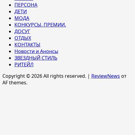
ПЕРСОНА
ДЕТИ
МОДА
КОНКУРСЫ. ПРЕМИИ.
ДОСУГ
ОТДЫХ
КОНТАКТЫ
Новости и Анонсы
ЗВЕЗДНЫЙ СТИЛЬ
РИТЕЙЛ
Copyright © 2026 All rights reserved.
|
ReviewNews
от
AF themes.