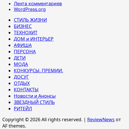
Лента комментариев
WordPress.org
СТИЛЬ ЖИЗНИ
БИЗНЕС
ТЕХНОХИТ
ДОМ и ИНТЕРЬЕР
АФИША
ПЕРСОНА
ДЕТИ
МОДА
КОНКУРСЫ. ПРЕМИИ.
ДОСУГ
ОТДЫХ
КОНТАКТЫ
Новости и Анонсы
ЗВЕЗДНЫЙ СТИЛЬ
РИТЕЙЛ
Copyright © 2026 All rights reserved.
|
ReviewNews
от
AF themes.