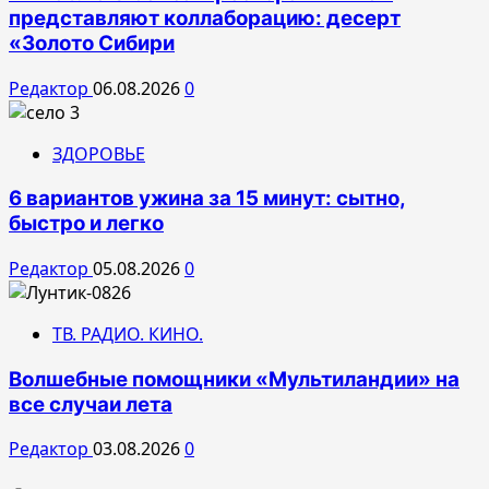
представляют коллаборацию: десерт
«Золото Сибири
Редактор
06.08.2026
0
ЗДОРОВЬЕ
6 вариантов ужина за 15 минут: сытно,
быстро и легко
Редактор
05.08.2026
0
ТВ. РАДИО. КИНО.
Волшебные помощники «Мультиландии» на
все случаи лета
Редактор
03.08.2026
0