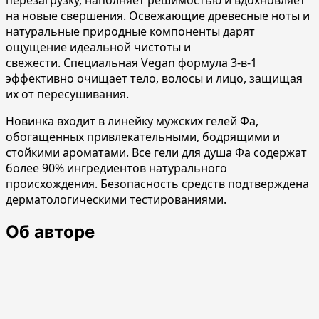
на новые свершения. Освежающие древесные ноты и
натуральные природные компоненты дарят
ощущение идеальной чистоты и
свежести. Специальная Vegan формула 3-в-1
эффективно очищает тело, волосы и лицо, защищая
их от пересушивания.
Новинка входит в линейку мужских гелей Фа,
обогащенных привлекательными, бодрящими и
стойкими ароматами.
Все гели для душа Фа содержат
более 90% ингредиентов натурального
происхождения. Безопасность средств подтверждена
дерматологическими тестированиями.
Об авторе