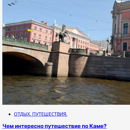
ОТДЫХ. ПУТЕШЕСТВИЯ.
Чем интересно путешествие по Каме?