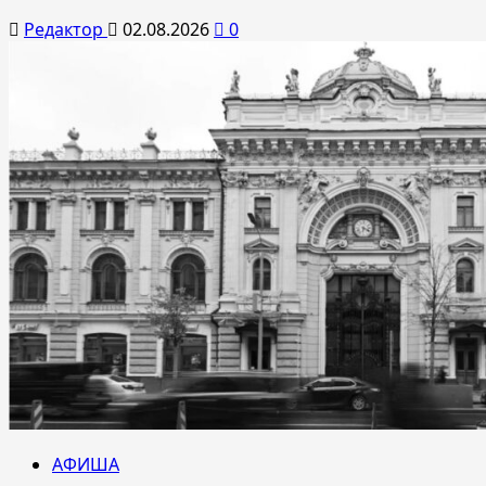
Редактор
02.08.2026
0
АФИША