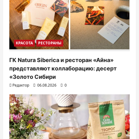
КРАСОТА
РЕСТОРАНЫ
ГК Natura Siberica и ресторан «Айна»
представляют коллаборацию: десерт
«Золото Сибири
Редактор
06.08.2026
0