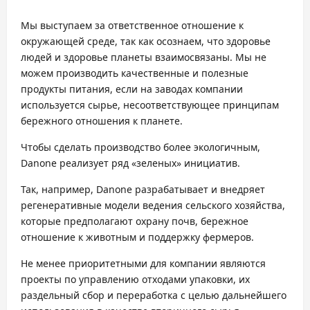
Мы выступаем за ответственное отношение к
окружающей среде, так как осознаем, что здоровье
людей и здоровье планеты взаимосвязаны. Мы не
можем производить качественные и полезные
продукты питания, если на заводах компании
используется сырье, несоответствующее принципам
бережного отношения к планете.
Чтобы сделать производство более экологичным,
Danone реализует ряд «зеленых» инициатив.
Так, например, Danone разрабатывает и внедряет
регенеративные модели ведения сельского хозяйства,
которые предполагают охрану почв, бережное
отношение к животным и поддержку фермеров.
Не менее приоритетными для компании являются
проекты по управлению отходами упаковки, их
раздельный сбор и переработка с целью дальнейшего