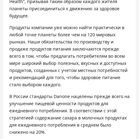
Health”, призывая таким образом каждого жителя
планеты присоединиться к движению за здоровое
будущее.
Продукты компании уже можно найти практически в
любой точке планеты более чем на 120 мировых
рынках. Наши обязательства по производству и
продаже продуктов питания заключаются прежде
всего в том, чтобы предлагать потребителям во всем
мире широкий выбор полезных, вкусных и доступных
продуктов, созданных с учетом местных потребностей
и рекомендаций для того, чтобы здоровое питание
стало выбором каждого.
В России стандарты Danone нацелены прежде всего на
улучшение пищевой ценности продуктов для
ежедневного потребления. В соответствии с этой
стратегией содержание сахара в молочных продуктах
для ежедневного потребления в среднем было
снижено на 20%.