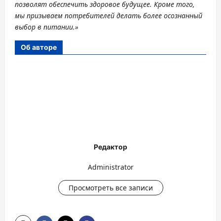
позволят обеспечить здоровое будущее. Кроме того,
мы призываем потребителей делать более осознанный
выбор в питании.»
Об авторе
Редактор
Administrator
Просмотреть все записи