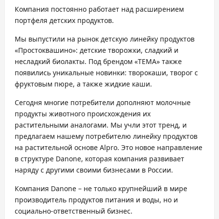
Компания постоянно работает над расширением
портфеля детских продуктов.
Мы выпустили на рынок детскую линейку продуктов
«Простоквашино»: детские творожки, сладкий и
несладкий биолакты. Под брендом «ТЕМА» также
появились уникальные новинки: творокаши, творог с
фруктовым пюре, а также жидкие каши.
Сегодня многие потребители дополняют молочные
продукты животного происхождения их
растительными аналогами. Мы учли этот тренд, и
предлагаем нашему потребителю линейку продуктов
на растительной основе Alpro. Это новое направление
в структуре Danone, которая компания развивает
наряду с другими своими бизнесами в России.
Компания Danone – не только крупнейший в мире
производитель продуктов питания и воды, но и
социально-ответственный бизнес.