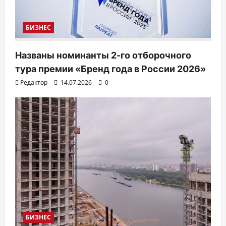
БИЗНЕС
Названы номинанты 2-го отборочного
тура премии «Бренд года в России 2026»
Редактор
14.07.2026
0
БИЗНЕС