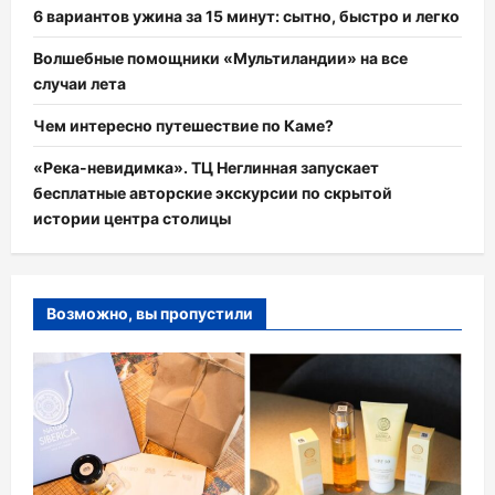
6 вариантов ужина за 15 минут: сытно, быстро и легко
Волшебные помощники «Мультиландии» на все
случаи лета
Чем интересно путешествие по Каме?
«Река-невидимка». ТЦ Неглинная запускает
бесплатные авторские экскурсии по скрытой
истории центра столицы
Возможно, вы пропустили