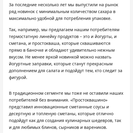
За последние несколько лет мы выпустили на рынок
ряд новинок с минимальным количеством сахара в
максимально удобной для потребления упаковке.
Так, например, мы предлагаем нашим потребителям
термостатную линейку продуктов – это и йогурты, и
сметана, и простокваша, которые сквашиваются
прямо в баночке и обладают удивительно нежным
вкусом. Не менее яркой новинкой можно назвать
йогуртные заправки, которые станут прекрасным
дополнением для салата и подойдут тем, кто следит за
фигурой.
В традиционном сегменте мы тоже не оставили наших
потребителей без внимания. «Простоквашино»
представил инновационные сметанные соусы и
десертную и топленую сметаны, которые отлично
подойдут как для создания кулинарных шедевров, так
и для любимых блинов, сырников и вареников.