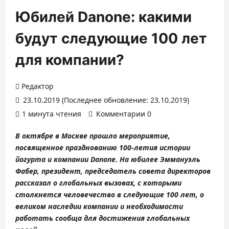
Юбилей Danone: какими
будут следующие 100 лет
для компании?
Редактор
23.10.2019 (Последнее обновление: 23.10.2019)
1 минута чтения
Комментарии 0
В октябре в Москве прошло мероприятие,
посвященное празднованию 100-летия истории
йогурта и компании Danone. На юбилее Эммануэль
Фабер, президент, председатель совета директоров
рассказал о глобальных вызовах, с которыми
столкнется человечество в следующие 100 лет, о
великом наследии компании и необходимости
работать сообща для достижения глобальных