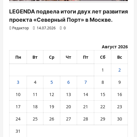
LEGENDA подвела итоги двух лет развития
проекта «Северный Порт» в Москве.
Редактор
14.07.2026
0
Август 2026
Пн
Вт
Ср
Чт
Пт
Сб
Вс
1
2
3
4
5
6
7
8
9
10
11
12
13
14
15
16
17
18
19
20
21
22
23
24
25
26
27
28
29
30
31