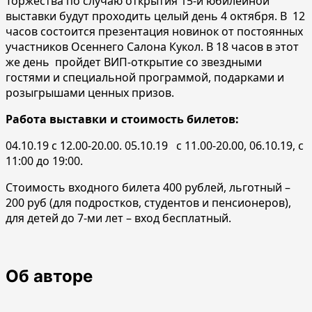
Торжества по случаю открытия 15-й юбилейной
выставки будут проходить целый день 4 октября. В 12
часов состоится презентация новинок от постоянных
участников Осеннего Салона Кукол. В 18 часов в этот
же день пройдет ВИП-открытие со звездными
гостями и специальной программой, подарками и
розыгрышами ценных призов.
Работа выставки и стоимость билетов:
04.10.19 с 12.00-20.00. 05.10.19 с 11.00-20.00, 06.10.19, с
11:00 до 19:00.
Стоимость входного билета 400 рублей, льготный –
200 руб (для подростков, студентов и пенсионеров),
для детей до 7-ми лет – вход бесплатный.
Об авторе