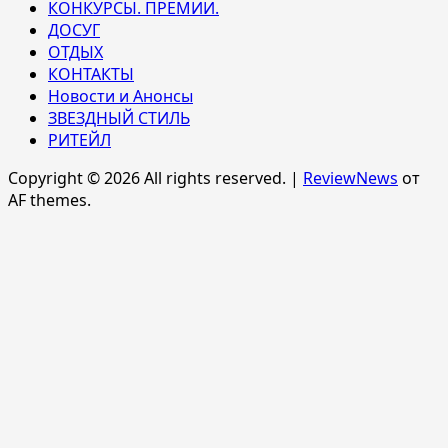
КОНКУРСЫ. ПРЕМИИ.
ДОСУГ
ОТДЫХ
КОНТАКТЫ
Новости и Анонсы
ЗВЕЗДНЫЙ СТИЛЬ
РИТЕЙЛ
Copyright © 2026 All rights reserved.
|
ReviewNews
от
AF themes.