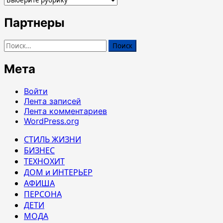
Партнеры
Найти:
Мета
Войти
Лента записей
Лента комментариев
WordPress.org
СТИЛЬ ЖИЗНИ
БИЗНЕС
ТЕХНОХИТ
ДОМ и ИНТЕРЬЕР
АФИША
ПЕРСОНА
ДЕТИ
МОДА