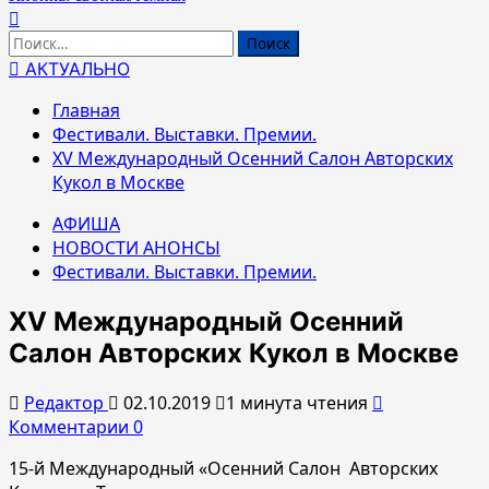
Найти:
АКТУАЛЬНО
Главная
Фестивали. Выставки. Премии.
XV Международный Осенний Салон Авторских
Кукол в Москве
АФИША
НОВОСТИ АНОНСЫ
Фестивали. Выставки. Премии.
XV Международный Осенний
Салон Авторских Кукол в Москве
Редактор
02.10.2019
1 минута чтения
Комментарии 0
15-й Международный «Осенний Салон Авторских