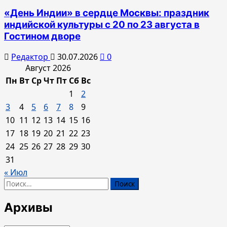
«День Индии» в сердце Москвы: праздник
индийской культуры с 20 по 23 августа в
Гостином дворе
Редактор
30.07.2026
0
Август 2026
Пн
Вт
Ср
Чт
Пт
Сб
Вс
1
2
3
4
5
6
7
8
9
10
11
12
13
14
15
16
17
18
19
20
21
22
23
24
25
26
27
28
29
30
31
« Июл
Найти:
Архивы