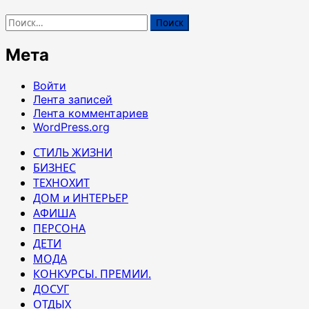
Найти:
Мета
Войти
Лента записей
Лента комментариев
WordPress.org
СТИЛЬ ЖИЗНИ
БИЗНЕС
ТЕХНОХИТ
ДОМ и ИНТЕРЬЕР
АФИША
ПЕРСОНА
ДЕТИ
МОДА
КОНКУРСЫ. ПРЕМИИ.
ДОСУГ
ОТДЫХ