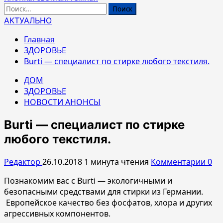
Найти:
АКТУАЛЬНО
Главная
ЗДОРОВЬЕ
Вurti — специалист по стирке любого текстиля.
ДОМ
ЗДОРОВЬЕ
НОВОСТИ АНОНСЫ
Вurti — специалист по стирке
любого текстиля.
Редактор
26.10.2018
1 минута чтения
Комментарии 0
Познакомим вас с Burti — экологичными и
безопасными средствами для стирки из Германии.
Европейское качество без
фосфатов, хлора и других
агрессивных компонентов.