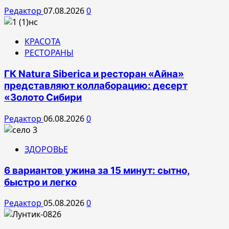
Редактор
07.08.2026
0
КРАСОТА
РЕСТОРАНЫ
ГК Natura Siberica и ресторан «Айна»
представляют коллаборацию: десерт
«Золото Сибири
Редактор
06.08.2026
0
ЗДОРОВЬЕ
6 вариантов ужина за 15 минут: сытно,
быстро и легко
Редактор
05.08.2026
0