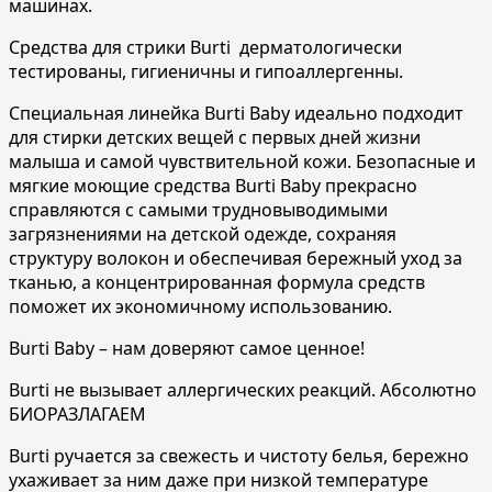
машинах.
Средства для стрики Burti дерматологически
тестированы, гигиеничны и гипоаллергенны.
Специальная линейка Burti Baby идеально подходит
для стирки детских вещей с первых дней жизни
малыша и самой чувствительной кожи. Безопасные и
мягкие моющие средства Burti Baby прекрасно
справляются с самыми трудновыводимыми
загрязнениями на детской одежде, сохраняя
структуру волокон и обеспечивая бережный уход за
тканью, а концентрированная формула средств
поможет их экономичному использованию.
Burti Baby – нам доверяют самое ценное!
Burti не вызывает аллергических реакций. Абсолютно
БИОРАЗЛАГАЕМ
Burti ручается за свежесть и чистоту белья, бережно
ухаживает за ним даже при низкой температуре