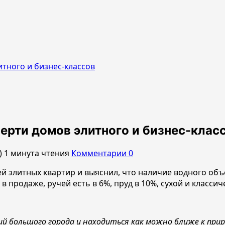
итного и бизнес-классов
ерти домов элитного и бизнес-клас
)
1 минута чтения
Комментарии 0
й элитных квартир и выяснил, что наличие водного объ
 в продаже, ручей есть в 6%, пруд в 10%, сухой и класс
большого города и находиться как можно ближе к приро