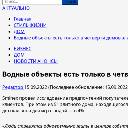
Найти:
АКТУАЛЬНО
Главная
СТИЛЬ ЖИЗНИ
ДОМ
Водные объекты есть только в четверти домов эл
БИЗНЕС
ДОМ
НОВОСТИ АНОНСЫ
Водные объекты есть только в четв
Редактор
15.09.2022 (Последнее обновление: 15.09.2022
Sminex провел исследование предпочтений покупателе
клиентов. При этом из 51 элитного дома, находящегося
детская зона для игр с водой — в 4%.
«
Люди стремятся одновременно жить в центре событий 