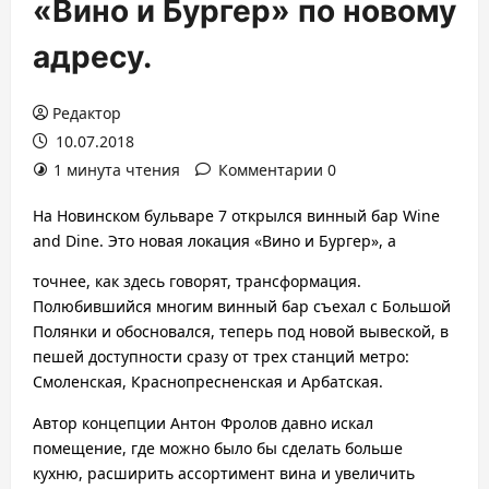
«Вино и Бургер» по новому
адресу.
Редактор
10.07.2018
1 минута чтения
Комментарии 0
На Новинском бульваре 7 открылся винный бар Wine
and Dine. Это новая локация «Вино и Бургер», а
точнее, как здесь говорят, трансформация.
Полюбившийся многим винный бар съехал с Большой
Полянки и обосновался, теперь под новой вывеской, в
пешей доступности сразу от трех станций метро:
Смоленская, Краснопресненская и Арбатская.
Автор концепции Антон Фролов давно искал
помещение, где можно было бы сделать больше
кухню, расширить ассортимент вина и увеличить