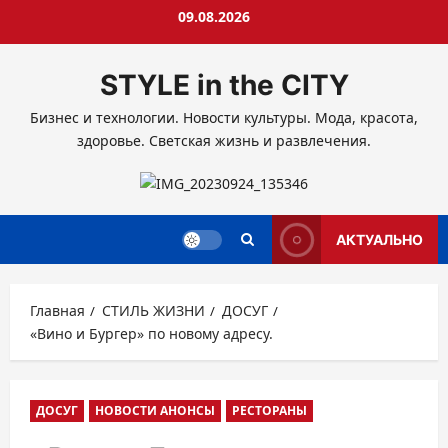
Перейти
09.08.2026
к
содержимому
STYLE in the CITY
Бизнес и технологии. Новости культуры. Мода, красота,
здоровье. Светская жизнь и развлечения.
АКТУАЛЬНО
Главная
СТИЛЬ ЖИЗНИ
ДОСУГ
«Вино и Бургер» по новому адресу.
ДОСУГ
НОВОСТИ АНОНСЫ
РЕСТОРАНЫ