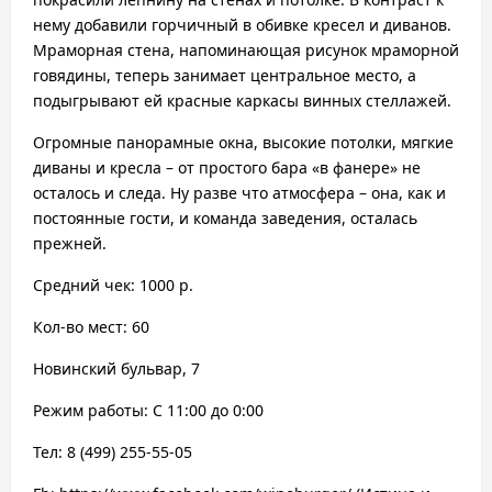
нему добавили горчичный в обивке кресел и диванов.
Мраморная стена, напоминающая рисунок мраморной
говядины, теперь занимает центральное место, а
подыгрывают ей красные каркасы винных стеллажей.
Огромные панорамные окна, высокие потолки, мягкие
диваны и кресла – от простого бара «в фанере» не
осталось и следа. Ну разве что атмосфера – она, как и
постоянные гости, и команда заведения, осталась
прежней.
Средний чек: 1000 р.
Кол-во мест: 60
Новинский бульвар, 7
Режим работы: С 11:00 до 0:00
Тел: 8 (499) 255-55-05