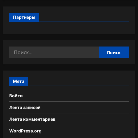
Партнеры
Найти:
Мета
Войти
Лента записей
Лента комментариев
WordPress.org