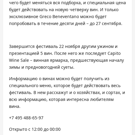
чего будет меняться вся подборка, и специальная цена
будет действовать на новую четверку вин. И только
эксклюзивное Greco Beneventano можно будет
попробовать в течение десяти дней – до 27 сентября.
Завершится фестиваль 22 ноября другим ужином и
презентацией 5 вин. После него же последует Capito
Wine Sale – винная ярмарка, предшествующая началу
зимы и предновогодней суеты.
Информацию о винах можно будет получить из
специального меню, которое будет действовать весь
фестиваль. В нем расскажут и о хозяйствах, и сортах, и
всю информацию, которая интересна любителям
вина.
+7 495 488-65-97
Открыто с 12:00 до 00:00