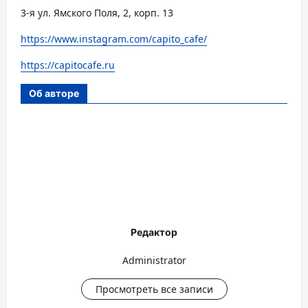
3-я ул. Ямского Поля, 2, корп. 13
https://www.instagram.com/capito_cafe/
https://capitocafe.ru
Об авторе
Редактор
Administrator
Просмотреть все записи