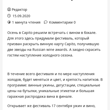
Редактор
15.09.2020
1 минута чтения
Комментарии 0
Осень в Capito решили встречать с вином в бокале.
Для этого здесь придумали фестиваль, который
призван раскрыть винную карту Capito, получившую
две звезды на Russian wine awards. А заодно скрасить
гостям наступление холодного сезона.
В течение всего фестиваля и по мере наступления
холодов, будет меняться и цвет, и крепость напитков. В
программе: винные ужины, дегустации, специальные
цены на бутылки, уникальные этикетки и большая
гаражная распродажа вина в финале.
Открывает же фестиваль 17 сентября ужин и вино,