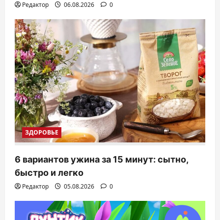
Редактор
06.08.2026
0
ЗДОРОВЬЕ
6 вариантов ужина за 15 минут: сытно,
быстро и легко
Редактор
05.08.2026
0