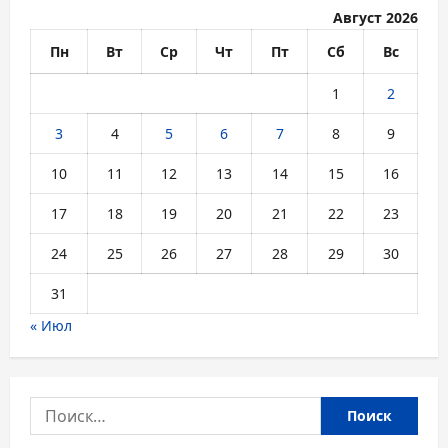
Август 2026
Пн
Вт
Ср
Чт
Пт
Сб
Вс
1
2
3
4
5
6
7
8
9
10
11
12
13
14
15
16
17
18
19
20
21
22
23
24
25
26
27
28
29
30
31
« Июл
Найти: