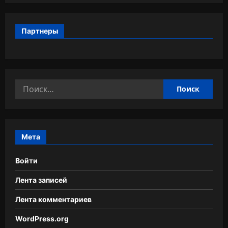
Партнеры
Найти:
Мета
Войти
Лента записей
Лента комментариев
WordPress.org