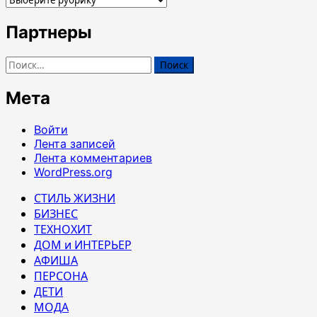
Партнеры
Найти:
Мета
Войти
Лента записей
Лента комментариев
WordPress.org
СТИЛЬ ЖИЗНИ
БИЗНЕС
ТЕХНОХИТ
ДОМ и ИНТЕРЬЕР
АФИША
ПЕРСОНА
ДЕТИ
МОДА