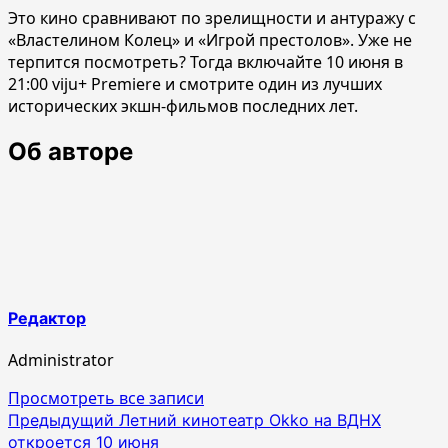
Это кино сравнивают по зрелищности и антуражу с
«Властелином Колец» и «Игрой престолов». Уже не
терпится посмотреть? Тогда включайте 10 июня в
21:00 viju+ Premiere и смотрите один из лучших
исторических экшн-фильмов последних лет.
Об авторе
Редактор
Administrator
Просмотреть все записи
Навигация
Предыдущий
Летний кинотеатр Okko на ВДНХ
откроется 10 июня