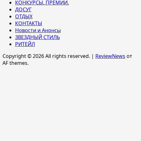
КОНКУРСЫ. ПРЕМИИ.
ДОСУГ
ОТДЫХ
КОНТАКТЫ
Новости и Анонсы
ЗВЕЗДНЫЙ СТИЛЬ
РИТЕЙЛ
Copyright © 2026 All rights reserved.
|
ReviewNews
от
AF themes.