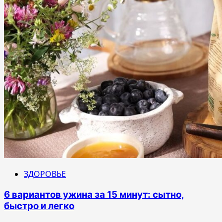
ЗДОРОВЬЕ
6 вариантов ужина за 15 минут: сытно,
быстро и легко