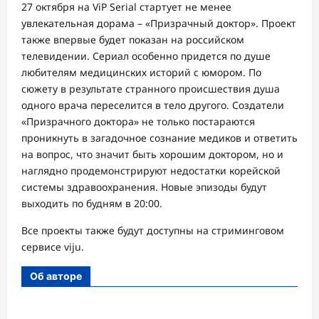
27 октября на ViP Serial стартует не менее
увлекательная дорама – «Призрачный доктор». Проект
также впервые будет показан на российском
телевидении. Сериал особенно придется по душе
любителям медицинских историй с юмором. По
сюжету в результате странного происшествия душа
одного врача переселится в тело другого. Создатели
«Призрачного доктора» не только постараются
проникнуть в загадочное сознание медиков и ответить
на вопрос, что значит быть хорошим доктором, но и
наглядно продемонстрируют недостатки корейской
системы здравоохранения. Новые эпизоды будут
выходить по будням в 20:00.
Все проекты также будут доступны на стриминговом
сервисе viju.
Об авторе