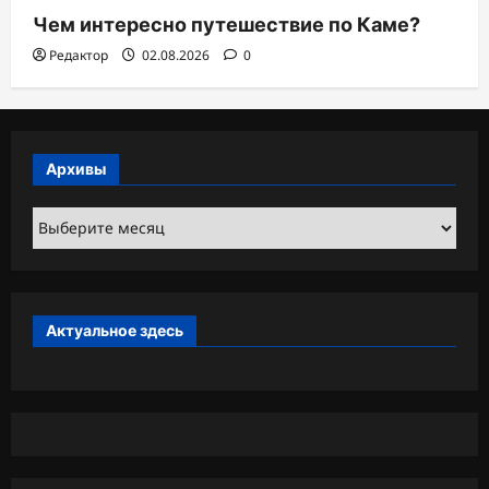
Чем интересно путешествие по Каме?
Редактор
02.08.2026
0
Архивы
Архивы
Актуальное здесь