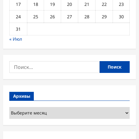
17
18
19
20
21
22
23
24
25
26
27
28
29
30
31
« Июл
Найти:
Архивы
Архивы