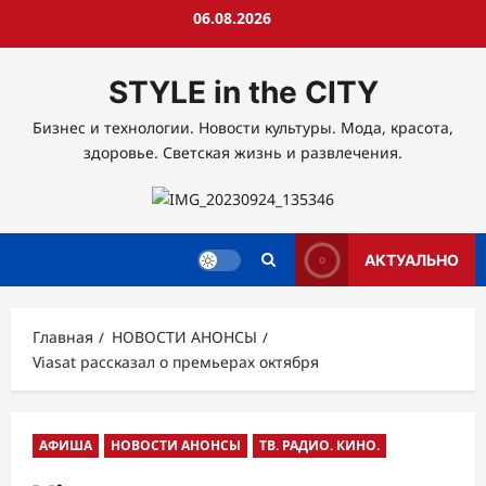
Перейти
06.08.2026
к
содержимому
STYLE in the CITY
Бизнес и технологии. Новости культуры. Мода, красота,
здоровье. Светская жизнь и развлечения.
АКТУАЛЬНО
Главная
НОВОСТИ АНОНСЫ
Viasat рассказал о премьерах октября
АФИША
НОВОСТИ АНОНСЫ
ТВ. РАДИО. КИНО.