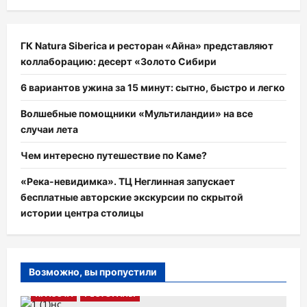
ГК Natura Siberica и ресторан «Айна» представляют
коллаборацию: десерт «Золото Сибири
6 вариантов ужина за 15 минут: сытно, быстро и легко
Волшебные помощники «Мультиландии» на все
случаи лета
Чем интересно путешествие по Каме?
«Река-невидимка». ТЦ Неглинная запускает
бесплатные авторские экскурсии по скрытой
истории центра столицы
Возможно, вы пропустили
КРАСОТА
РЕСТОРАНЫ