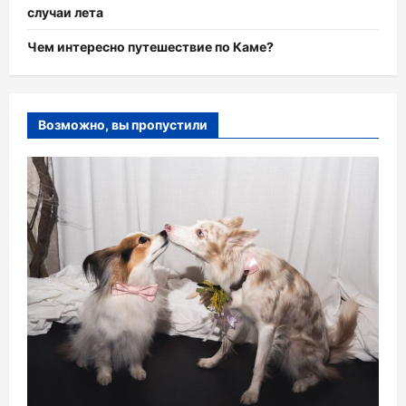
случаи лета
Чем интересно путешествие по Каме?
Возможно, вы пропустили