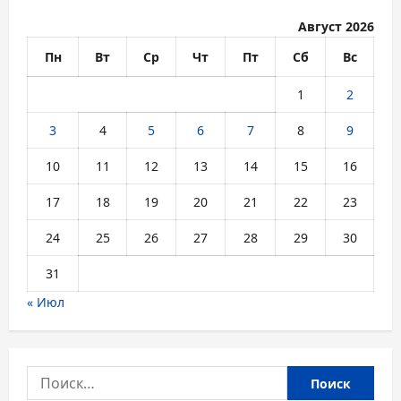
Август 2026
Пн
Вт
Ср
Чт
Пт
Сб
Вс
1
2
3
4
5
6
7
8
9
10
11
12
13
14
15
16
17
18
19
20
21
22
23
24
25
26
27
28
29
30
31
« Июл
Найти: