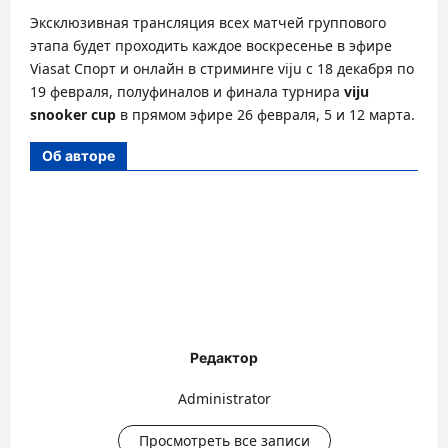
Эксклюзивная трансляция всех матчей группового
этапа будет проходить каждое воскресенье в эфире
Viasat Спорт и онлайн в стриминге viju с 18 декабря по
19 февраля, полуфиналов и финала турнира
viju
snooker cup
в прямом эфире 26 февраля, 5 и 12 марта.
Об авторе
Редактор
Administrator
Просмотреть все записи