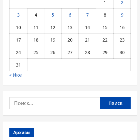
1
2
3
4
5
6
7
8
9
10
11
12
13
14
15
16
17
18
19
20
21
22
23
24
25
26
27
28
29
30
31
« Июл
Найти:
Архивы