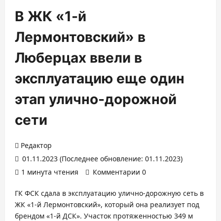
В ЖК «1-й
Лермонтовский» в
Люберцах ввели в
эксплуатацию еще один
этап улично-дорожной
сети
Редактор
01.11.2023 (Последнее обновление: 01.11.2023)
1 минута чтения
Комментарии 0
ГК ФСК сдала в эксплуатацию улично-дорожную сеть в
ЖК «1-й Лермонтовский», который она реализует под
брендом «1-й ДСК». Участок протяженностью 349 м