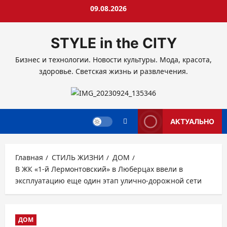
Перейти
09.08.2026
к
содержимому
STYLE in the CITY
Бизнес и технологии. Новости культуры. Мода, красота,
здоровье. Светская жизнь и развлечения.
АКТУАЛЬНО
Главная
СТИЛЬ ЖИЗНИ
ДОМ
В ЖК «1-й Лермонтовский» в Люберцах ввели в
эксплуатацию еще один этап улично-дорожной сети
ДОМ