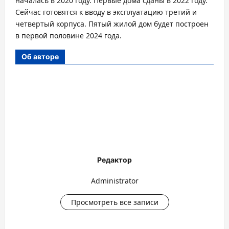
началась в 2020 году. Первые дома сданы в 2022 году.
Сейчас готовятся к вводу в эксплуатацию третий и
четвертый корпуса. Пятый жилой дом будет построен
в первой половине 2024 года.
Об авторе
Редактор
Administrator
Просмотреть все записи