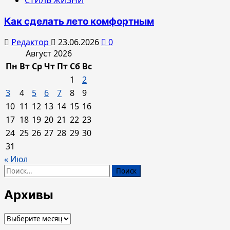
Как сделать лето комфортным
Редактор
23.06.2026
0
Август 2026
Пн
Вт
Ср
Чт
Пт
Сб
Вс
1
2
3
4
5
6
7
8
9
10
11
12
13
14
15
16
17
18
19
20
21
22
23
24
25
26
27
28
29
30
31
« Июл
Найти:
Архивы
Архивы