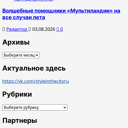
Волшебные помощники «Мультиландии» на
все случаи лета
Редактор
03.08.2026
0
Архивы
Архивы
Актуальное здесь
https://vk.com/styleinthecityru
Рубрики
Рубрики
Партнеры