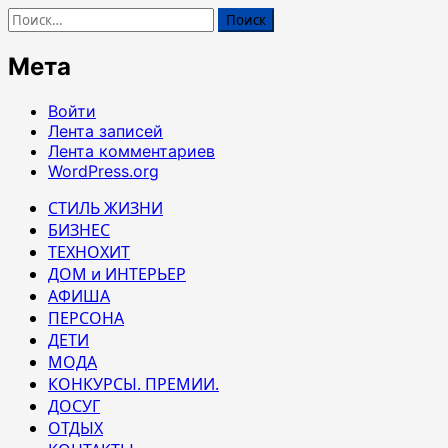
Найти:
Мета
Войти
Лента записей
Лента комментариев
WordPress.org
СТИЛЬ ЖИЗНИ
БИЗНЕС
ТЕХНОХИТ
ДОМ и ИНТЕРЬЕР
АФИША
ПЕРСОНА
ДЕТИ
МОДА
КОНКУРСЫ. ПРЕМИИ.
ДОСУГ
ОТДЫХ