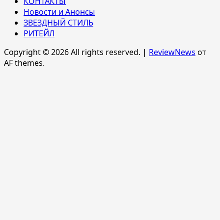
КОНТАКТЫ
Новости и Анонсы
ЗВЕЗДНЫЙ СТИЛЬ
РИТЕЙЛ
Copyright © 2026 All rights reserved.
|
ReviewNews
от
AF themes.