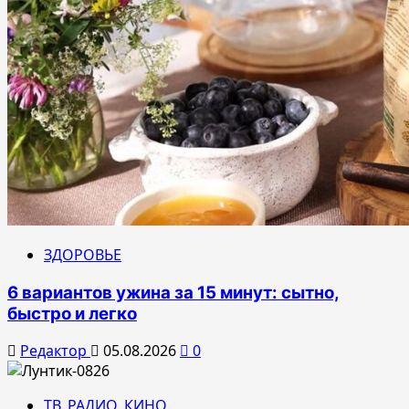
ЗДОРОВЬЕ
6 вариантов ужина за 15 минут: сытно,
быстро и легко
Редактор
05.08.2026
0
ТВ. РАДИО. КИНО.