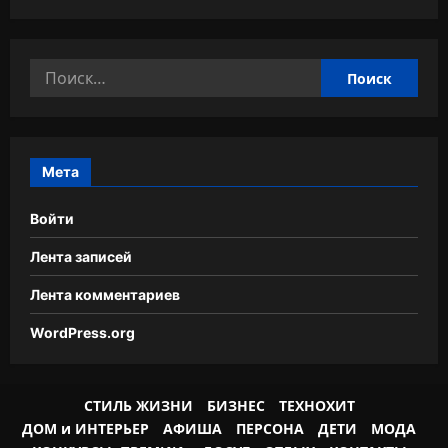
Найти:
Мета
Войти
Лента записей
Лента комментариев
WordPress.org
СТИЛЬ ЖИЗНИ
БИЗНЕС
ТЕХНОХИТ
ДОМ и ИНТЕРЬЕР
АФИША
ПЕРСОНА
ДЕТИ
МОДА