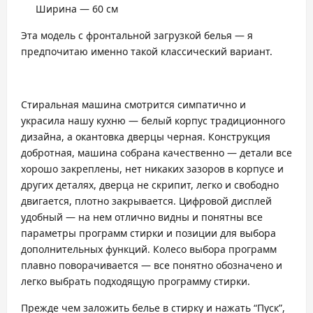
Ширина — 60 см
Эта модель с фронтальной загрузкой белья — я
предпочитаю именно такой классический вариант.
Стиральная машина смотрится симпатично и
украсила нашу кухню — белый корпус традиционного
дизайна, а окантовка дверцы черная. Конструкция
добротная, машина собрана качественно — детали все
хорошо закреплены, нет никаких зазоров в корпусе и
других деталях, дверца не скрипит, легко и свободно
двигается, плотно закрывается. Цифровой дисплей
удобный — на нем отлично видны и понятны все
параметры программ стирки и позиции для выбора
дополнительных функций. Колесо выбора программ
плавно поворачивается — все понятно обозначено и
легко выбрать подходящую программу стирки.
Прежде чем заложить белье в стирку и нажать “Пуск”,