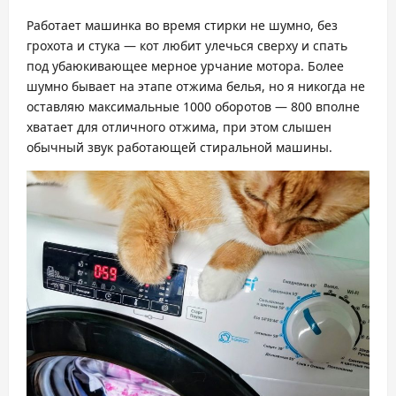
Работает машинка во время стирки не шумно, без
грохота и стука — кот любит улечься сверху и спать
под убаюкивающее мерное урчание мотора. Более
шумно бывает на этапе отжима белья, но я никогда не
оставляю максимальные 1000 оборотов — 800 вполне
хватает для отличного отжима, при этом слышен
обычный звук работающей стиральной машины.