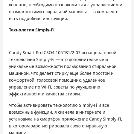
конечно, необходимо познакомиться с управлением и
возможностями стиральной машины — в комплекте
есть подробная инструкция.
Технология Simply-Fi
Candy Smart Pro CSO4 105TB1/2-07 оснащена новой
технологией Simply-Fi — это дополнительные и
уникальные возможности пользования стиральной
машиной, что делает стирку еще более простой и
комфортной: голосовой помощник, удаленное
управление по Wi-Fi, советы по улучшению
эффективности и качества стирки.
Чтобы активировать технологию Simply-Fi и все
возможные функции, я скачала в интернете и
установила на смартфон приложение Candy Simply-Fi,
в котором зарегистрировала свою стиральную
машину.