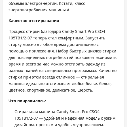
объемы электроэнергии. Кстати, класс
энергопотребления машины А.
Качество отстирывания
Процесс стирки благодаря Candy Smart Pro CSO4
105TB1/2-07 теперь стал комфортным. Запустить
стирку можно в любое время дистанционно с
помощью приложения. Набор быстрых циклов стирки
для повседневных потребностей позволяет экономить
время и всего за час можно отстирать одежду из
разных тканей на специальных программах. Качество
стирки при этом всегда отличное — стиральная
машина идеально отстирывает любое белье: белое,
цветное, спортивное, деликатное, шерсть.
Что понравилось:
Стиральная машина Candy Smart Pro CSO4
105TB1/2-07 — удобная и надежная модель с узким
дизайном, простым и удобным управлением.