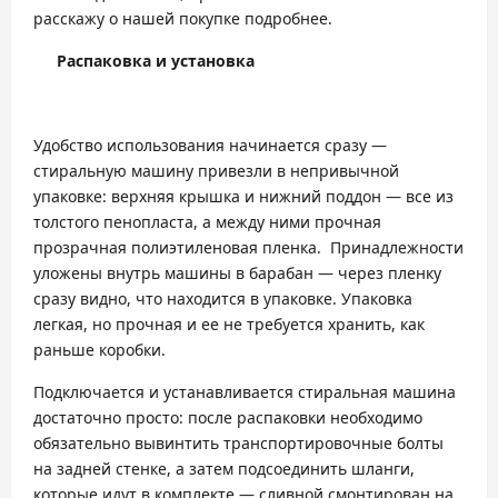
расскажу о нашей покупке подробнее.
Распаковка и установка
Удобство использования начинается сразу —
стиральную машину привезли в непривычной
упаковке: верхняя крышка и нижний поддон — все из
толстого пенопласта, а между ними прочная
прозрачная полиэтиленовая пленка. Принадлежности
уложены внутрь машины в барабан — через пленку
сразу видно, что находится в упаковке. Упаковка
легкая, но прочная и ее не требуется хранить, как
раньше коробки.
Подключается и устанавливается стиральная машина
достаточно просто: после распаковки необходимо
обязательно вывинтить транспортировочные болты
на задней стенке, а затем подсоединить шланги,
которые идут в комплекте — сливной смонтирован на