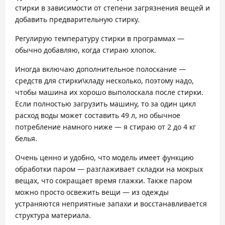
стирки в зависимости от степени загрязнения вещей и
добавить предварительную стирку.
Регулирую температуру стирки в программах —
обычно добавляю, когда стираю хлопок.
Иногда включаю дополнительное полоскание —
средств для стирки\кладу несколько, поэтому надо,
чтобы машина их хорошо выполоскала после стирки.
Если полностью загрузить машину, то за один цикл
расход воды может составить 49 л, но обычное
потребление намного ниже — я стираю от 2 до 4 кг
белья.
Очень ценно и удобно, что модель имеет функцию
обработки паром — разглаживает складки на мокрых
вещах, что сокращает время глажки. Также паром
можно просто освежить вещи — из одежды
устраняются неприятные запахи и восстанавливается
структура материала.