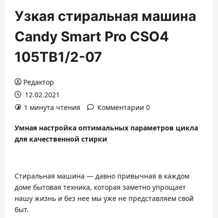
Узкая стиральная машина
Candy Smart Pro CSO4
105TB1/2-07
Редактор
12.02.2021
1 минута чтения
Комментарии 0
Умная настройка оптимальных параметров цикла
для качественной стирки
Стиральная машина — давно привычная в каждом
доме бытовая техника, которая заметно упрощает
нашу жизнь и без нее мы уже не представляем свой
быт.