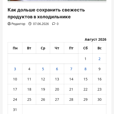
Как дольше сохранить свежесть
продуктов в холодильнике
Редактор
07.06.2026
0
Август 2026
Пн
Вт
Ср
Чт
Пт
Сб
Вс
1
2
3
4
5
6
7
8
9
10
11
12
13
14
15
16
17
18
19
20
21
22
23
24
25
26
27
28
29
30
31