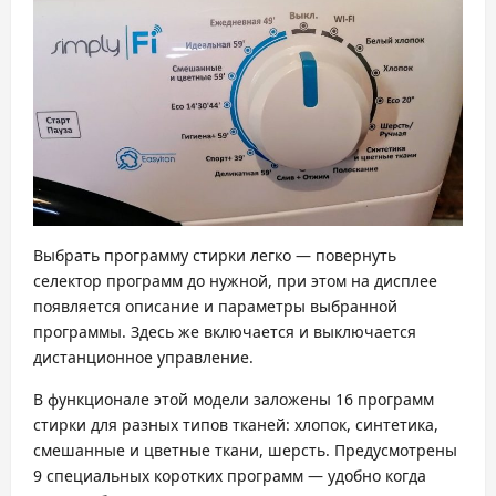
Выбрать программу стирки легко — повернуть
селектор программ до нужной, при этом на дисплее
появляется описание и параметры выбранной
программы. Здесь же включается и выключается
дистанционное управление.
В функционале этой модели заложены 16 программ
стирки для разных типов тканей: хлопок, синтетика,
смешанные и цветные ткани, шерсть. Предусмотрены
9 специальных коротких программ — удобно когда