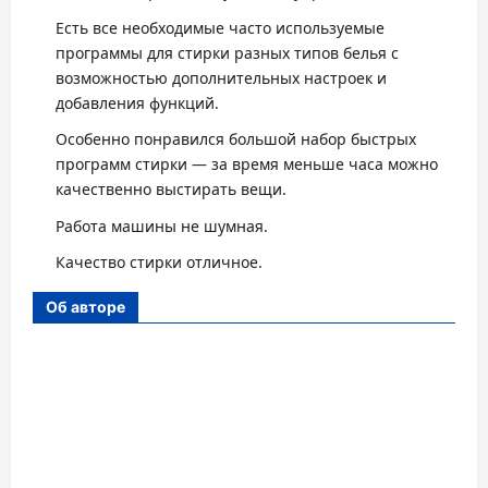
Есть все необходимые часто используемые
программы для стирки разных типов белья с
возможностью дополнительных настроек и
добавления функций.
Особенно понравился большой набор быстрых
программ стирки — за время меньше часа можно
качественно выстирать вещи.
Работа машины не шумная.
Качество стирки отличное.
Об авторе