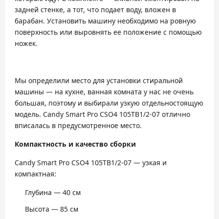
задней стенке, а тот, что подает воду, вложен в
барабан. Установить машину необходимо на ровную
поверхность или выровнять ее положение с помощью
ножек.
Мы определили место для установки стиральной
машины — на кухне, ванная комната у нас не очень
большая, поэтому и выбирали узкую отдельностоящую
модель. Candy Smart Pro CSO4 105TB1/2-07 отлично
вписалась в предусмотренное место.
Компактность и качество сборки
Candy Smart Pro CSO4 105TB1/2-07 — узкая и
компактная:
Глубина — 40 см
Высота — 85 см