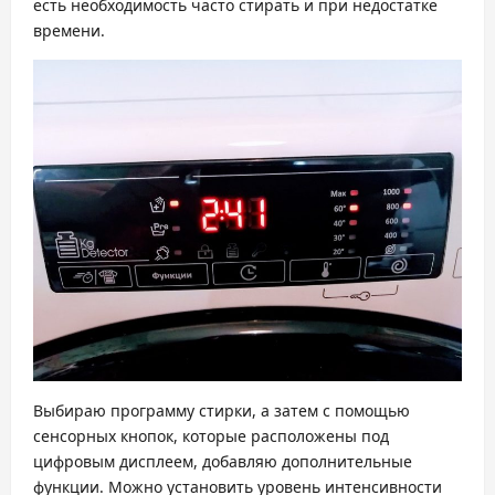
есть необходимость часто стирать и при недостатке
времени.
Выбираю программу стирки, а затем с помощью
сенсорных кнопок, которые расположены под
цифровым дисплеем, добавляю дополнительные
функции. Можно установить уровень интенсивности