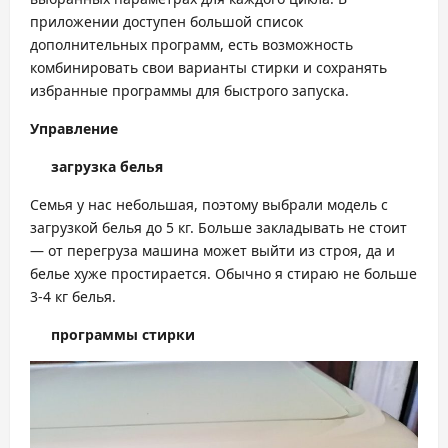
приложении доступен большой список
дополнительных программ, есть возможность
комбинировать свои варианты стирки и сохранять
избранные программы для быстрого запуска.
Управление
загрузка белья
Семья у нас небольшая, поэтому выбрали модель с
загрузкой белья до 5 кг. Больше закладывать не стоит
— от перегруза машина может выйти из строя, да и
белье хуже простирается. Обычно я стираю не больше
3-4 кг белья.
программы стирки