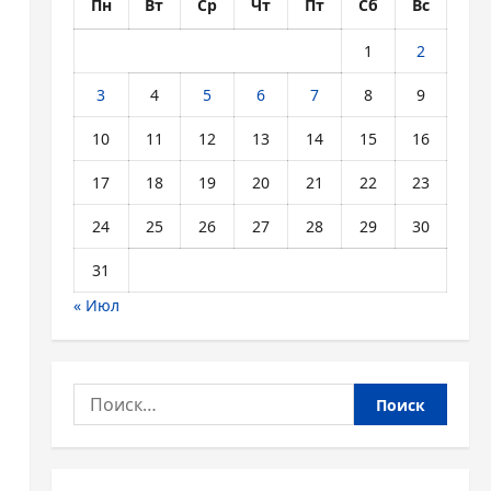
Пн
Вт
Ср
Чт
Пт
Сб
Вс
1
2
3
4
5
6
7
8
9
10
11
12
13
14
15
16
17
18
19
20
21
22
23
24
25
26
27
28
29
30
31
« Июл
Найти: