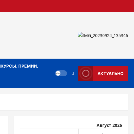
КУРСЫ. ПРЕМИИ.
АКТУАЛЬНО
Август 2026