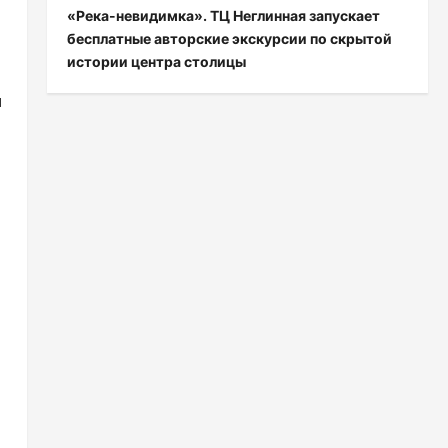
«Река-невидимка». ТЦ Неглинная запускает
бесплатные авторские экскурсии по скрытой
истории центра столицы
и