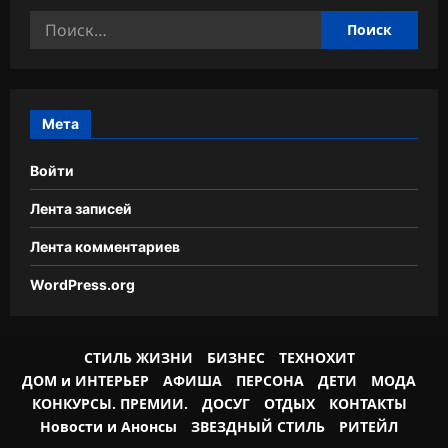
Найти:
Мета
Войти
Лента записей
Лента комментариев
WordPress.org
СТИЛЬ ЖИЗНИ
БИЗНЕС
ТЕХНОХИТ
ДОМ и ИНТЕРЬЕР
АФИША
ПЕРСОНА
ДЕТИ
МОДА
КОНКУРСЫ. ПРЕМИИ.
ДОСУГ
ОТДЫХ
КОНТАКТЫ
Новости и Анонсы
ЗВЕЗДНЫЙ СТИЛЬ
РИТЕЙЛ