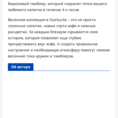
бирюзовый тамблер, который сохранит тепло вашего
любимого напитка в течение 4-х часов.
Весенняя коллекция в Starbucks – это не просто
сезонные напитки, новые сорта кофе и нежные
расцветки. За каждым блендом скрывается своя
история, которая позволяет еще глубже
прочувствовать вкус кофе. А создать правильное
настроение и необходимую атмосферу помогут свежие
весенние тона кружек и тамблеров.
Об авторе