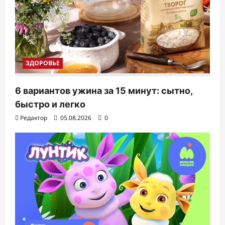
ЗДОРОВЬЕ
6 вариантов ужина за 15 минут: сытно,
быстро и легко
Редактор
05.08.2026
0