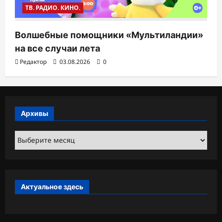
ТВ. РАДИО. КИНО.
Волшебные помощники «Мультиландии»
на все случаи лета
Редактор
03.08.2026
0
Архивы
Архивы
Актуальное здесь