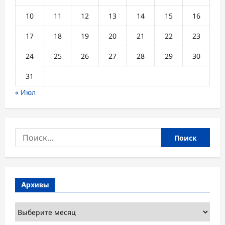
10
11
12
13
14
15
16
17
18
19
20
21
22
23
24
25
26
27
28
29
30
31
« Июл
Найти:
Архивы
Архивы