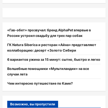
«Гав-обет» прозвучал: бренд AlphaPet впервые в
России устроил свадьбу для трех пар собак
ГК Natura Siberica и ресторан «Айна» представляют
коллаборацию: десерт «Золото Сибири
6 вариантов ужина за 15 минут: сытно, быстро и легко
Волшебные помощники «Мультиландии» на все
случаи лета
Чем интересно путешествие по Каме?
Возможно, вы пропустили