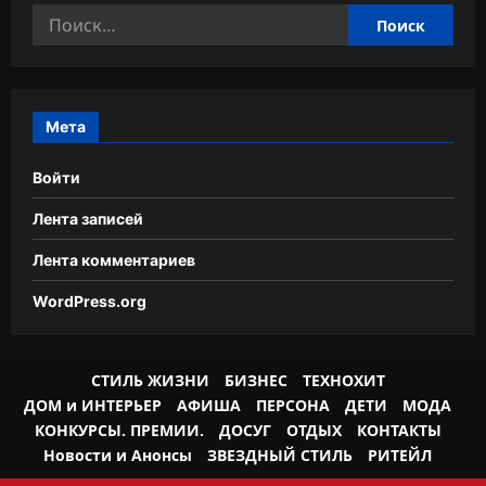
Найти:
Мета
Войти
Лента записей
Лента комментариев
WordPress.org
СТИЛЬ ЖИЗНИ
БИЗНЕС
ТЕХНОХИТ
ДОМ и ИНТЕРЬЕР
АФИША
ПЕРСОНА
ДЕТИ
МОДА
КОНКУРСЫ. ПРЕМИИ.
ДОСУГ
ОТДЫХ
КОНТАКТЫ
Новости и Анонсы
ЗВЕЗДНЫЙ СТИЛЬ
РИТЕЙЛ