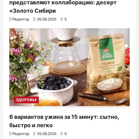
представляют коллаборацию: десерт
«Золото Сибири
Редактор
06.08.2026
0
ЗДОРОВЬЕ
6 вариантов ужина за 15 минут: сытно,
быстро и легко
Редактор
05.08.2026
0