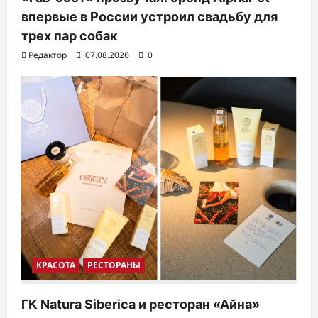
впервые в России устроил свадьбу для
трех пар собак
Редактор
07.08.2026
0
КРАСОТА
РЕСТОРАНЫ
ГК Natura Siberica и ресторан «Айна»