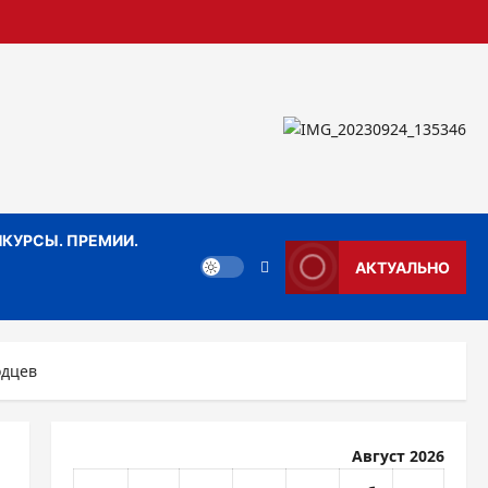
КУРСЫ. ПРЕМИИ.
АКТУАЛЬНО
одцев
Август 2026