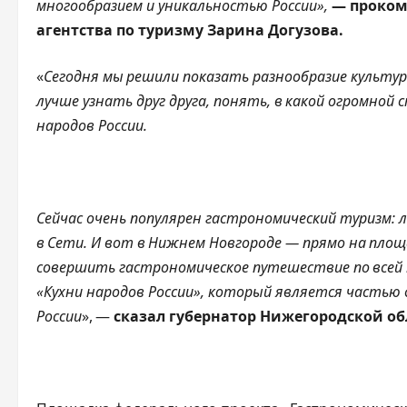
многообразием и уникальностью России»,
— проком
агентства по туризму Зарина Догузова.
«
Сегодня мы решили показать разнообразие культу
лучше узнать друг друга, понять, в какой огромной
народов России.
Сейчас очень популярен гастрономический туризм: л
в Сети. И вот в Нижнем Новгороде — прямо на пло
совершить гастрономическое путешествие по всей
«Кухни народов России», который является частью
России
», —
сказал губернатор Нижегородской об