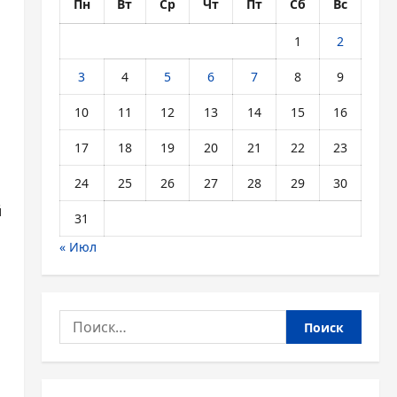
Пн
Вт
Ср
Чт
Пт
Сб
Вс
1
2
3
4
5
6
7
8
9
10
11
12
13
14
15
16
17
18
19
20
21
22
23
24
25
26
27
28
29
30
й
31
« Июл
Найти: