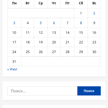
Пн
Вт
Ср
Чт
Пт
Сб
Вс
1
2
3
4
5
6
7
8
9
10
11
12
13
14
15
16
17
18
19
20
21
22
23
24
25
26
27
28
29
30
31
« Июл
Найти: