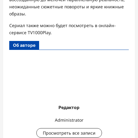
неожиданные сюжетные повороты и яркие книжные
образы.
Сериал также можно будет посмотреть в онлайн-
сервисе TV1000Play.
Об авторе
Редактор
Administrator
Просмотреть все записи