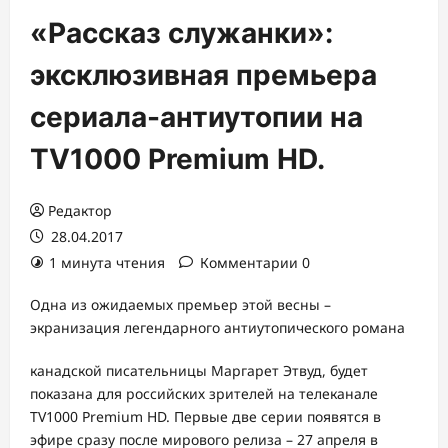
«Рассказ служанки»:
эксклюзивная премьера
сериала-антиутопии на
TV1000 Premium HD.
Редактор
28.04.2017
1 минута чтения
Комментарии 0
Одна из ожидаемых премьер этой весны –
экранизация легендарного антиутопического романа
канадской писательницы Маргарет Этвуд, будет
показана для российских зрителей на телеканале
TV1000 Premium HD. Первые две серии появятся в
эфире сразу после мирового релиза – 27 апреля в