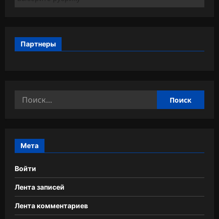
Партнеры
Найти:
Мета
Войти
Лента записей
Лента комментариев