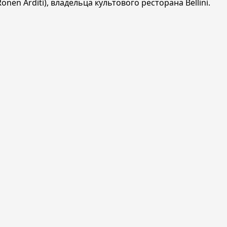
en Arditi), владельца культового ресторана Bellini.