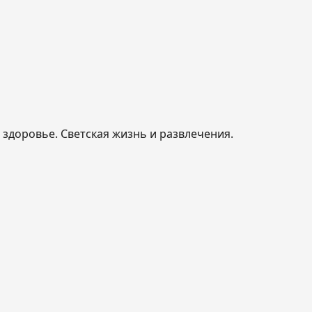
, здоровье. Светская жизнь и развлечения.