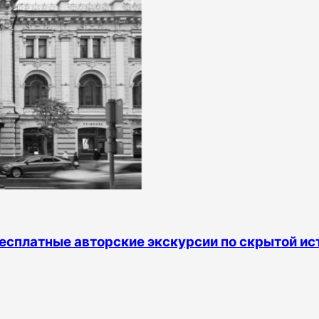
есплатные авторские экскурсии по скрытой ис