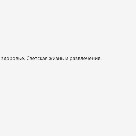
, здоровье. Светская жизнь и развлечения.