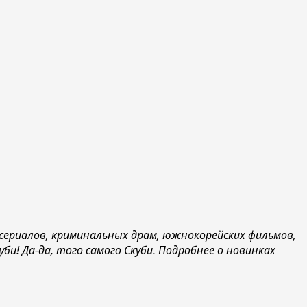
 сериалов, криминальных драм, южнокорейских фильмов,
и! Да-да, того самого Скуби. Подробнее о новинках