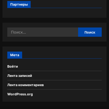
Партнеры
Найти:
Мета
Войти
Лента записей
Лента комментариев
WordPress.org