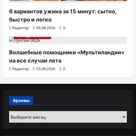
6 вариантов ужина за 15 минут: сытно,
быстро и легко
Редактор
05.08.2026
0
ТВ. РАДИО. КИНО.
Волшебные помощники «Мультиландии»
на все случаи лета
Редактор
03.08.2026
0
Архивы
Архивы