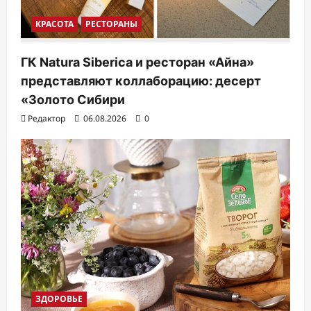
КРАСОТА
РЕСТОРАНЫ
ГК Natura Siberica и ресторан «Айна»
представляют коллаборацию: десерт
«Золото Сибири
Редактор
06.08.2026
0
ЗДОРОВЬЕ