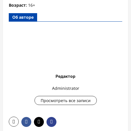
Возраст:
16+
Об авторе
Редактор
Administrator
Просмотреть все записи