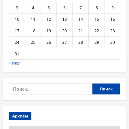
3
4
5
6
7
8
9
10
11
12
13
14
15
16
17
18
19
20
21
22
23
24
25
26
27
28
29
30
31
« Июл
Найти:
Архивы