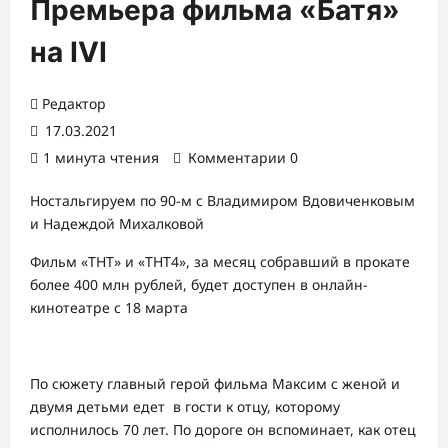
Премьера фильма «Батя»
на IVI
Редактор
17.03.2021
1 минута чтения
Комментарии 0
Ностальгируем по 90-м с Владимиром Вдовиченковым
и Надеждой Михалковой
Фильм «ТНТ» и «ТНТ4», за месяц собравший в прокате
более 400 млн рублей, будет доступен в онлайн-
кинотеатре с 18 марта
По сюжету главный герой фильма Максим с женой и
двумя детьми едет в гости к отцу, которому
исполнилось 70 лет. По дороге он вспоминает, как отец