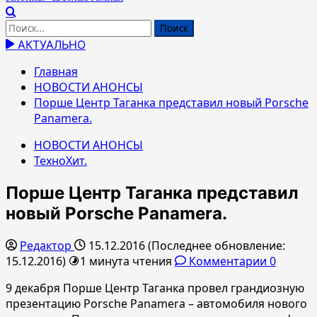
Найти:
АКТУАЛЬНО
Главная
НОВОСТИ АНОНСЫ
Порше Центр Таганка представил новый Porsche
Panamera.
НОВОСТИ АНОНСЫ
ТехноХит.
Порше Центр Таганка представил
новый Porsche Panamera.
Редактор
15.12.2016 (Последнее обновление:
15.12.2016)
1 минута чтения
Комментарии 0
9 декабря Порше Центр Таганка провел грандиозную
презентацию Porsche Panamera – автомобиля нового