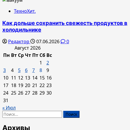
ТехноХит.
Как дольше сохранить свежесть продуктов в
холодильнике
Редактор
07.06.2026
0
Август 2026
Пн
Вт
Ср
Чт
Пт
Сб
Вс
1
2
3
4
5
6
7
8
9
10
11
12
13
14
15
16
17
18
19
20
21
22
23
24
25
26
27
28
29
30
31
« Июл
Найти:
Архивы