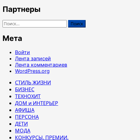
Партнеры
Найти:
Мета
Войти
Лента записей
Лента комментариев
WordPress.org
СТИЛЬ ЖИЗНИ
БИЗНЕС
ТЕХНОХИТ
ДОМ и ИНТЕРЬЕР
АФИША
ПЕРСОНА
ДЕТИ
МОДА
КОНКУРСЫ. ПРЕМИИ.