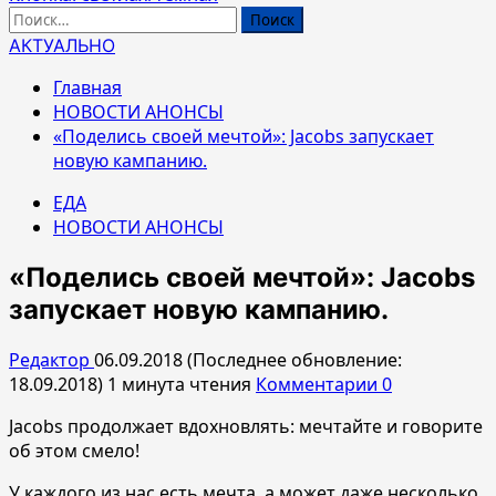
Найти:
АКТУАЛЬНО
Главная
НОВОСТИ АНОНСЫ
«Поделись своей мечтой»: Jacobs запускает
новую кампанию.
ЕДА
НОВОСТИ АНОНСЫ
«Поделись своей мечтой»: Jacobs
запускает новую кампанию.
Редактор
06.09.2018 (Последнее обновление:
18.09.2018)
1 минута чтения
Комментарии 0
Jacobs продолжает вдохновлять: мечтайте и говорите
об этом смело!
У каждого из нас есть мечта, а может даже несколько.