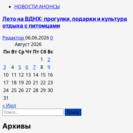
НОВОСТИ АНОНСЫ
Лето на ВДНХ: прогулки, подарки и культура
отдыха с питомцами
Редактор
06.06.2026
0
Август 2026
Пн
Вт
Ср
Чт
Пт
Сб
Вс
1
2
3
4
5
6
7
8
9
10
11
12
13
14
15
16
17
18
19
20
21
22
23
24
25
26
27
28
29
30
31
« Июл
Найти:
Архивы