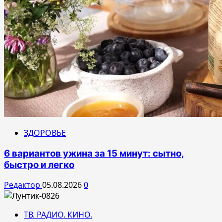
ЗДОРОВЬЕ
6 вариантов ужина за 15 минут: сытно,
быстро и легко
Редактор
05.08.2026
0
ТВ. РАДИО. КИНО.