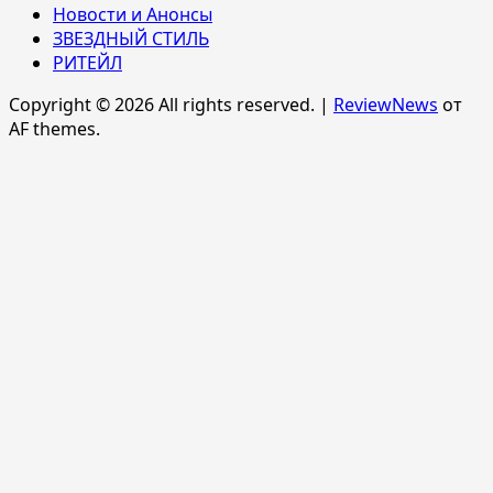
Новости и Анонсы
ЗВЕЗДНЫЙ СТИЛЬ
РИТЕЙЛ
Copyright © 2026 All rights reserved.
|
ReviewNews
от
AF themes.