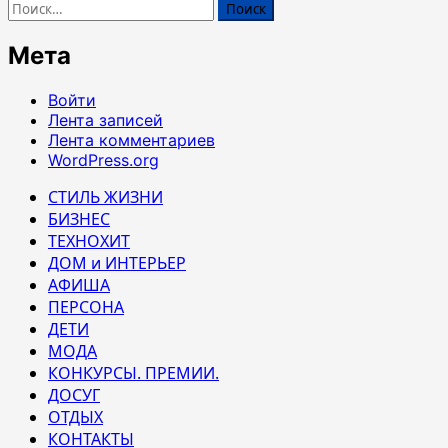
Найти:
Мета
Войти
Лента записей
Лента комментариев
WordPress.org
СТИЛЬ ЖИЗНИ
БИЗНЕС
ТЕХНОХИТ
ДОМ и ИНТЕРЬЕР
АФИША
ПЕРСОНА
ДЕТИ
МОДА
КОНКУРСЫ. ПРЕМИИ.
ДОСУГ
ОТДЫХ
КОНТАКТЫ