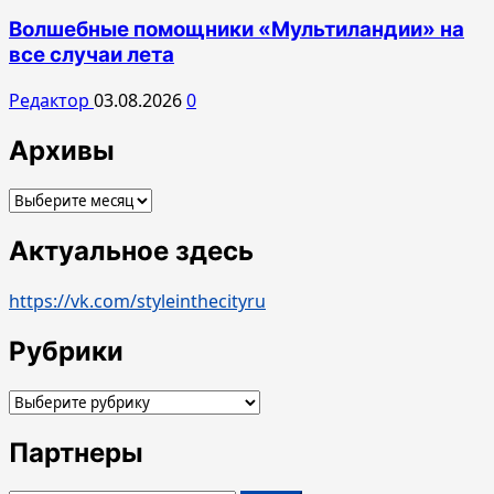
Волшебные помощники «Мультиландии» на
все случаи лета
Редактор
03.08.2026
0
Архивы
Архивы
Актуальное здесь
https://vk.com/styleinthecityru
Рубрики
Рубрики
Партнеры