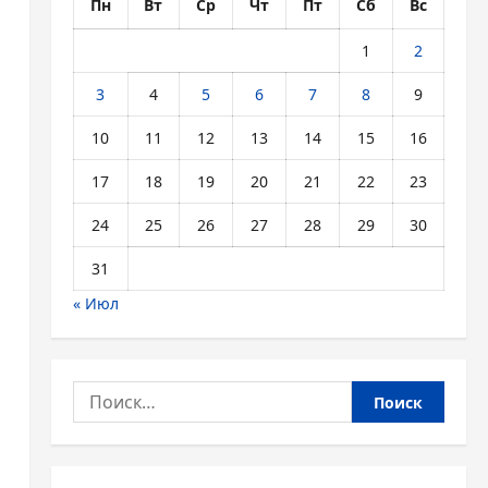
Пн
Вт
Ср
Чт
Пт
Сб
Вс
1
2
3
4
5
6
7
8
9
10
11
12
13
14
15
16
17
18
19
20
21
22
23
24
25
26
27
28
29
30
31
« Июл
Найти: