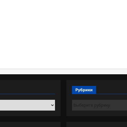
Рубрики
Рубрики