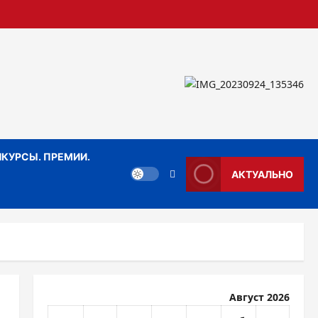
КУРСЫ. ПРЕМИИ.
АКТУАЛЬНО
Август 2026